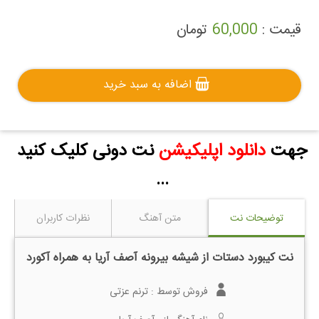
قیمت :
60,000
تومان
اضافه به سبد خرید
جهت
دانلود اپلیکیشن
نت دونی کلیک کنید
...
توضیحات نت
متن آهنگ
نظرات کاربران
نت کیبورد دستات از شیشه بیرونه آصف آریا به همراه آکورد
فروش توسط :
ترنم عزتی