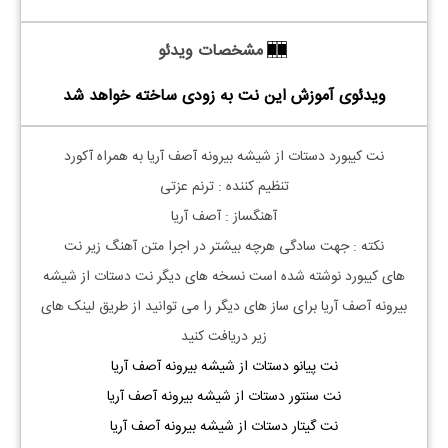
مشخصات ویدئو
ویدئوی آموزش این نت به زودی ساخته خواهد شد
نت کیبورد دستات از شیشه بیرونه آصف آریا به همراه آکورد
تنظیم کننده : ترنم عزتی
آهنگساز : آصف آریا
نکته : جهت سادگی هرچه بیشتر در اجرا متن آهنگ زیر نت
های
کیبورد
نوشته شده است نسخه های دیگر نت
دستات از شیشه
بیرونه آصف آریا
برای ساز های دیگر را می توانید از طریق لینک های
زیر دریافت کنید
نت پیانو دستات از شیشه بیرونه آصف آریا
نت سنتور دستات از شیشه بیرونه آصف آریا
نت گیتار دستات از شیشه بیرونه آصف آریا