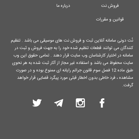
فروش نت
درباره ما
قوانین و مقررات
نُت دونی سامانه آنلاین ثبت و فروش نت های موسیقی می باشد . تنظیم
کنندگان می توانند قطعات تنظیم شده خود را به جهت فروش و ثبت در
سامانه در اختیار کارشناسان وب سایت قرار دهند . تمامی حقوق این وب
سایت محفوظ می باشد و استفاده غیر مجاز از آثار ثبت شده به هر نحوی
طبق ماده 12 فصل سوم قانون جرائم رایانه ای ممنوع بوده و در صورت
مشاهده ، فرد خاطی بدون اخطار قبلی مورد پیگرد قضایی قرار خواهد
گرفت.