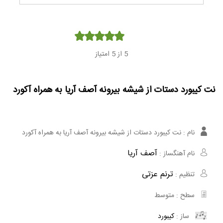
Player
5
از 5 امتیاز
نت کیبورد دستات از شیشه بیرونه آصف آریا به همراه آکورد
نام :
نت کیبورد دستات از شیشه بیرونه آصف آریا به همراه آکورد
آصف آریا
نام آهنگساز :
ترنم عزتی
تنظیم :
سطح :
متوسط
ساز :
کیبورد