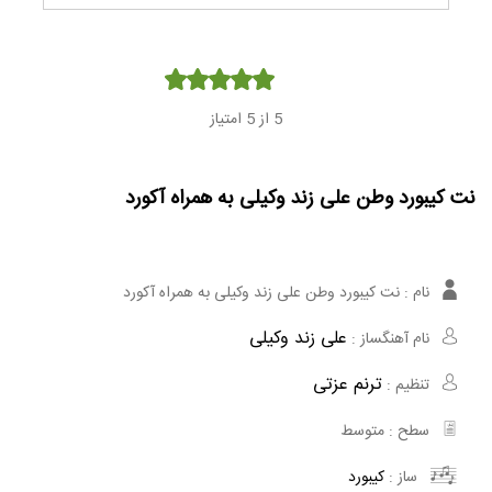
Player
5
از 5 امتیاز
نت کیبورد وطن علی زند وکیلی به همراه آکورد
نام :
نت کیبورد وطن علی زند وکیلی به همراه آکورد
علی زند وکیلی
نام آهنگساز :
ترنم عزتی
تنظیم :
سطح :
متوسط
ساز :
کیبورد