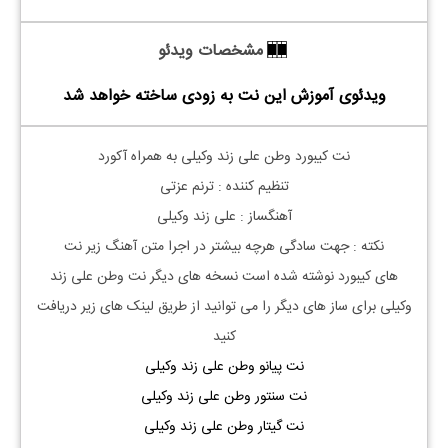
مشخصات ویدئو
ویدئوی آموزش این نت به زودی ساخته خواهد شد
نت کیبورد وطن علی زند وکیلی به همراه آکورد
تنظیم کننده : ترنم عزتی
آهنگساز : علی زند وکیلی
نکته : جهت سادگی هرچه بیشتر در اجرا متن آهنگ زیر نت
های
کیبورد
نوشته شده است نسخه های دیگر نت
وطن علی زند
وکیلی
برای ساز های دیگر را می توانید از طریق لینک های زیر دریافت
کنید
نت پیانو وطن علی زند وکیلی
نت سنتور وطن علی زند وکیلی
نت گیتار وطن علی زند وکیلی