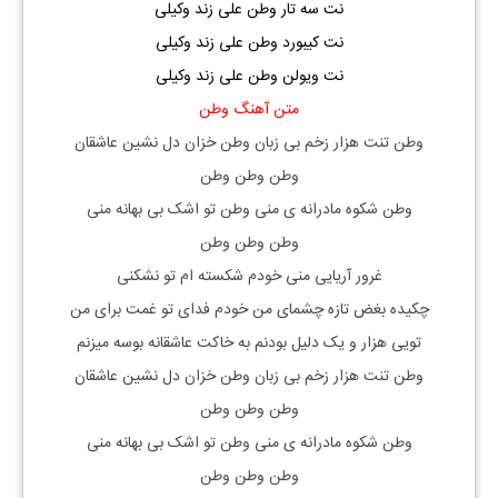
نت سه تار وطن علی زند وکیلی
نت کیبورد وطن علی زند وکیلی
نت ویولن وطن علی زند وکیلی
متن آهنگ وطن
وطن تنت هزار زخم بی زبان وطن خزان دل نشین عاشقان
وطن وطن وطن
وطن شکوه مادرانه ی منی وطن تو اشک بی بهانه منی
وطن وطن وطن
غرور آریایی منی خودم شکسته ام تو نشکنی
چکیده بغض تازه چشمای من خودم فدای تو غمت برای من
تویی هزار و یک دلیل بودنم به خاکت عاشقانه بوسه میزنم
وطن تنت هزار زخم بی زبان وطن خزان دل نشین عاشقان
وطن وطن وطن
وطن شکوه مادرانه ی منی وطن تو اشک بی بهانه منی
وطن وطن وطن