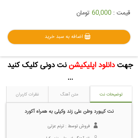
قیمت :
60,000
تومان
اضافه به سبد خرید
جهت
دانلود اپلیکیشن
نت دونی کلیک کنید
...
توضیحات نت
متن آهنگ
نظرات کاربران
نت کیبورد وطن علی زند وکیلی به همراه آکورد
فروش توسط :
ترنم عزتی