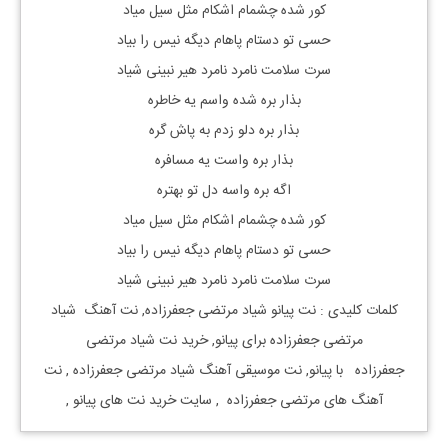
کور شده چشمام اشکام مثل سیل میاد
حسی تو دستام پاهام دیگه نیس را بیاد
سرت سلامت نامرد نامرد هیر نبینی شیاد
بذار بره شده واسم یه خاطره
بذار بره دلو زدم به پاش گره
بذار بره واست یه مسافره
اگه بره واسه دل تو بهتره
کور شده چشمام اشکام مثل سیل میاد
حسی تو دستام پاهام دیگه نیس را بیاد
سرت سلامت نامرد نامرد هیر نبینی شیاد
کلمات کلیدی : نت
پیانو
شیاد مرتضی جعفرزاده
, نت آهنگ
شیاد
مرتضی جعفرزاده
برای
پیانو, خرید نت
شیاد مرتضی
جعفرزاده
با
پیانو, نت موسیقی آهنگ
شیاد مرتضی جعفرزاده
, نت
آهنگ های
مرتضی جعفرزاده
, سایت خرید نت های
پیانو
,