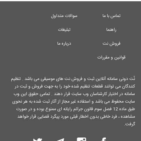
تماس با ما
سوالات متداول
راهنما
تبلیغات
فروش نت
درباره ما
قوانین و مقررات
نُت دونی سامانه آنلاین ثبت و فروش نت های موسیقی می باشد . تنظیم
کنندگان می توانند قطعات تنظیم شده خود را به جهت فروش و ثبت در
سامانه در اختیار کارشناسان وب سایت قرار دهند . تمامی حقوق این وب
سایت محفوظ می باشد و استفاده غیر مجاز از آثار ثبت شده به هر نحوی
طبق ماده 12 فصل سوم قانون جرائم رایانه ای ممنوع بوده و در صورت
مشاهده ، فرد خاطی بدون اخطار قبلی مورد پیگرد قضایی قرار خواهد
گرفت.