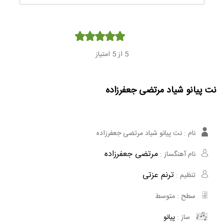
Player
5
از 5 امتیاز
نت پیانو شیاد مرتضی جعفرزاده
نام :
نت پیانو شیاد مرتضی جعفرزاده
مرتضی جعفرزاده
نام آهنگساز :
ترنم عزتی
تنظیم :
سطح :
متوسط
ساز :
پیانو