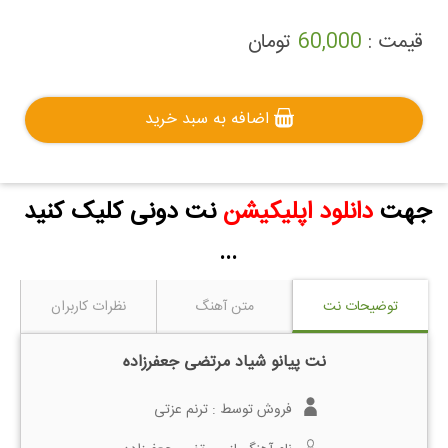
قیمت :
60,000
تومان
اضافه به سبد خرید
جهت
دانلود اپلیکیشن
نت دونی کلیک کنید
...
توضیحات نت
متن آهنگ
نظرات کاربران
نت پیانو شیاد مرتضی جعفرزاده
فروش توسط :
ترنم عزتی