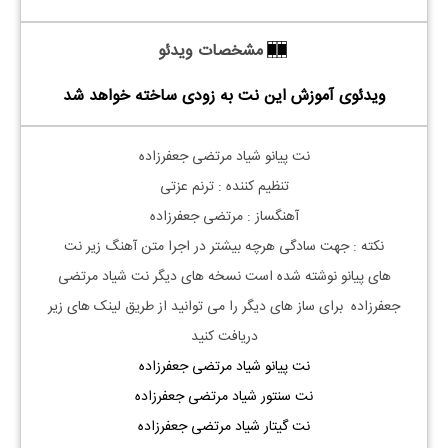
مشخصات ویدئو
ویدئوی آموزش این نت به زودی ساخته خواهد شد
نت پیانو شیاد مرتضی جعفرزاده
تنظیم کننده : ترنم عزتی
آهنگساز : مرتضی جعفرزاده
نکته : جهت سادگی هرچه بیشتر در اجرا متن آهنگ زیر نت
های
پیانو
نوشته شده است نسخه های دیگر نت
شیاد مرتضی
جعفرزاده
برای ساز های دیگر را می توانید از طریق لینک های زیر
دریافت کنید
نت پیانو شیاد مرتضی جعفرزاده
نت سنتور شیاد مرتضی جعفرزاده
نت گیتار شیاد مرتضی جعفرزاده