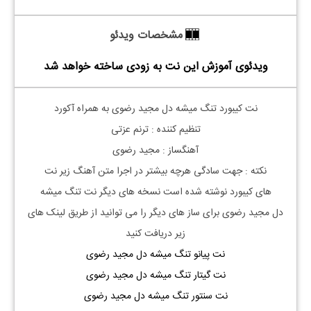
مشخصات ویدئو
ویدئوی آموزش این نت به زودی ساخته خواهد شد
نت کیبورد تنگ میشه دل مجید رضوی به همراه آکورد
تنظیم کننده : ترنم عزتی
آهنگساز : مجید رضوی
نکته :
جهت سادگی هرچه بیشتر در اجرا متن آهنگ زیر نت
های
کیبورد
نوشته شده است نسخه های دیگر نت
تنگ میشه
دل
مجید رضوی
برای ساز های دیگر را می توانید از طریق لینک های
زیر دریافت کنید
نت پیانو تنگ میشه دل مجید رضوی
نت گیتار تنگ میشه دل مجید رضوی
نت سنتور تنگ میشه دل مجید رضوی