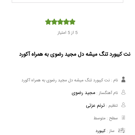
Player
5
از 5 امتیاز
نت کیبورد تنگ میشه دل مجید رضوی به همراه آکورد
نام :
نت کیبورد تنگ میشه دل مجید رضوی به همراه آکورد
مجید رضوی
نام آهنگساز :
ترنم عزتی
تنظیم :
سطح :
متوسط
ساز :
کیبورد