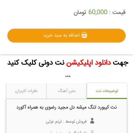
قیمت :
60,000
تومان
اضافه به سبد خرید
جهت
دانلود اپلیکیشن
نت دونی کلیک کنید
...
توضیحات نت
متن آهنگ
نظرات کاربران
نت کیبورد تنگ میشه دل مجید رضوی به همراه آکورد
فروش توسط :
ترنم عزتی