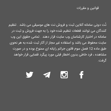
قوانین و مقررات
نُت دونی سامانه آنلاین ثبت و فروش نت های موسیقی می باشد . تنظیم
کنندگان می توانند قطعات تنظیم شده خود را به جهت فروش و ثبت در
سامانه در اختیار کارشناسان وب سایت قرار دهند . تمامی حقوق این وب
سایت محفوظ می باشد و استفاده غیر مجاز از آثار ثبت شده به هر نحوی
طبق ماده 12 فصل سوم قانون جرائم رایانه ای ممنوع بوده و در صورت
مشاهده ، فرد خاطی بدون اخطار قبلی مورد پیگرد قضایی قرار خواهد
گرفت.