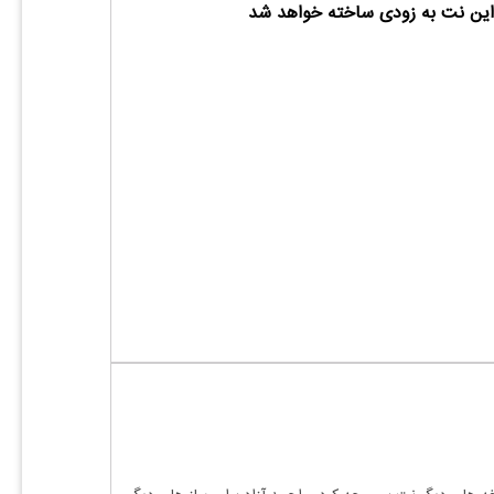
ین نت به زودی ساخته خواهد شد