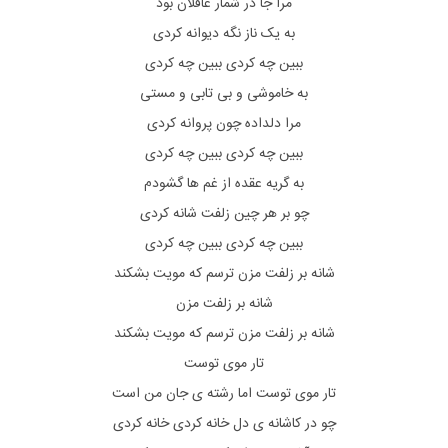
مرا جا در شمار عاقلان بود
به یک ناز نگه دیوانه کردی
ببین چه کردی ببین چه کردی
به خاموشی و بی تابی و مستی
مرا دلداده چون پروانه کردی
ببین چه کردی ببین چه کردی
به گریه عقده از غم ها گشودم
چو بر هر چین زلفت شانه کردی
ببین چه کردی ببین چه کردی
شانه بر زلفت مزن ترسم که مویت بشکند
شانه بر زلفت مزن
شانه بر زلفت مزن ترسم که مویت بشکند
تار موی توست
تار موی توست اما رشته ی جان من است
چو در کاشانه ی دل خانه کردی خانه کردی