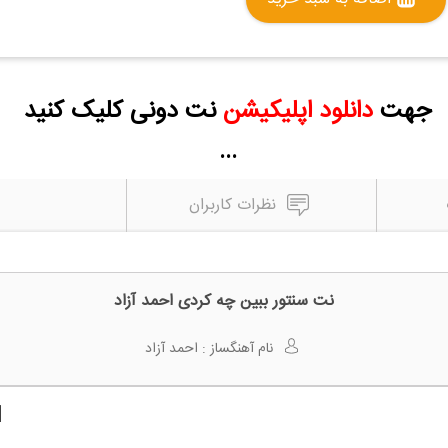
جهت
دانلود اپلیکیشن
نت دونی کلیک کنید
...
نظرات کاربران
نت سنتور ببین چه کردی احمد آزاد
نام آهنگساز :
احمد آزاد