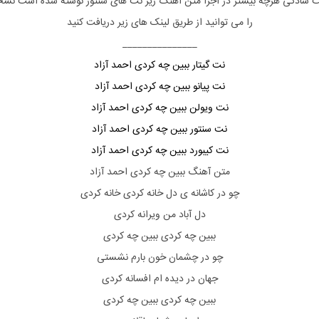
 سادگی هرچه بیشتر در اجرا متن آهنگ زیر نت های
سنتور
نوشته شده است نسخه
را می توانید از طریق لینک های زیر دریافت کنید
_______________
نت گیتار ببین چه کردی احمد آزاد
نت پیانو ببین چه کردی احمد آزاد
نت ویولن ببین چه کردی احمد آزاد
نت سنتور ببین چه کردی احمد آزاد
نت کیبورد ببین چه کردی احمد آزاد
متن آهنگ ببین چه کردی احمد آزاد
چو در کاشانه ی دل خانه کردی خانه کردی
دل آباد من ویرانه کردی
ببین چه کردی ببین چه کردی
چو در چشمان خون بارم نشستی
جهان در دیده ام افسانه کردی
ببین چه کردی ببین چه کردی