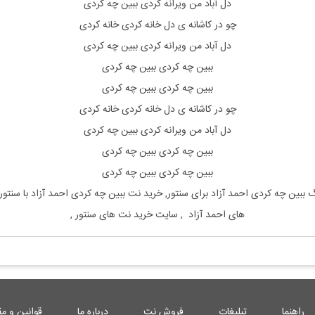
دل آباد من ویرانه کردی ببین چه کردی
چو در کاشانه ی دل خانه کردی خانه کردی
دل آباد من ویرانه کردی ببین چه کردی
ببین چه کردی ببین چه کردی
ببین چه کردی ببین چه کردی
چو در کاشانه ی دل خانه کردی خانه کردی
دل آباد من ویرانه کردی ببین چه کردی
ببین چه کردی ببین چه کردی
ببین چه کردی ببین چه کردی
گ
ببین چه کردی
احمد آزاد
برای
سنتور, خرید نت
ببین چه کردی
احمد آزاد
با
سنتور
های
احمد آزاد
, سایت خرید نت های
سنتور
,
راهنما
تبلیغات
فروش نت
درباره ما
قوانین و مق