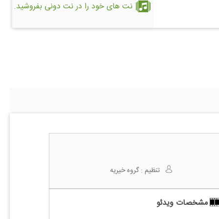
نت های خود را در نت دونی بفروشید.
تنظیم :
گروه خیریه
مشخصات ویدئو