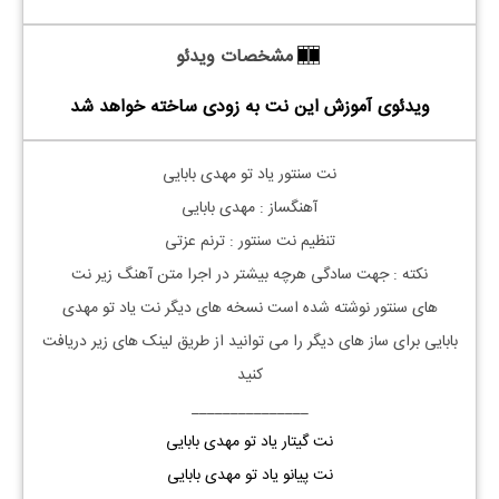
مشخصات ویدئو
ویدئوی آموزش این نت به زودی ساخته خواهد شد
نت
سنتور
یاد تو مهدی بابایی
آهنگساز : مهدی بابایی
تنظیم نت
سنتور
: ترنم عزتی
نکته :
جهت سادگی هرچه بیشتر در اجرا متن آهنگ زیر نت
های
سنتور
نوشته شده است نسخه های دیگر نت
یاد تو
مهدی
بابایی
برای ساز های دیگر را می توانید از طریق لینک های زیر دریافت
کنید
_______________
نت گیتار یاد تو مهدی بابایی
نت پیانو یاد تو مهدی بابایی