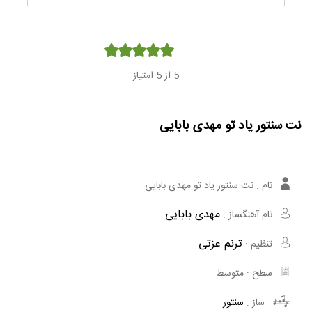
Player
5
از 5 امتیاز
نت سنتور یاد تو مهدی بابایی
نام :
نت سنتور یاد تو مهدی بابایی
مهدی بابایی
نام آهنگساز :
ترنم عزتی
تنظیم :
سطح :
متوسط
ساز :
سنتور