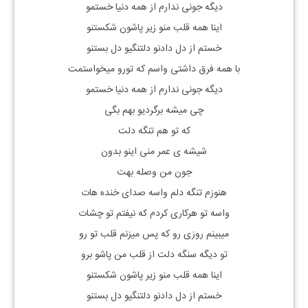
دیگه جونی ندارم از همه دنیا خستمو
اینا همه قلب منو زیر پاشون شکستنو
خستم از دل دادنو دلتنگیو دل بستنو
با همه فرق داشتی واسم که تورو میخواستمت
دیگه جونی ندارم از همه دنیا خستمو
چی میشه برگردیو بهم بگی
که تو هم تنگه دلت
شیشه ی عمر منی اینو بدون
جون من وصله بهت
هنوزم تنگه دلم واسه صدای خنده هات
واسه تو هرکاری کردم که نیفتم تو چشات
میبینم روزی رو که پس میزنم قلب تو رو
تو دیگه سنگه دلت از قلب من پاشو برو
اینا همه قلب منو زیر پاشون شکستنو
خستم از دل دادنو دلتنگیو دل بستنو