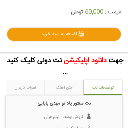
قیمت :
60,000
تومان
اضافه به سبد خرید
جهت
دانلود اپلیکیشن
نت دونی کلیک کنید
...
توضیحات نت
متن آهنگ
نظرات کاربران
نت سنتور یاد تو مهدی بابایی
فروش توسط :
ترنم عزتی