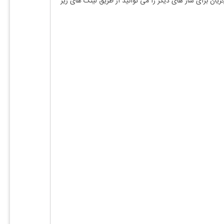
ریان
برای ساز های دیگر را می توانید از طریق لینک های زیر