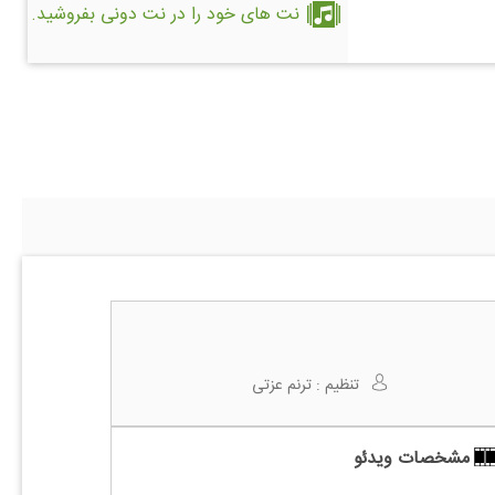
نت های خود را در نت دونی بفروشید.
تنظیم :
ترنم عزتی
مشخصات ویدئو