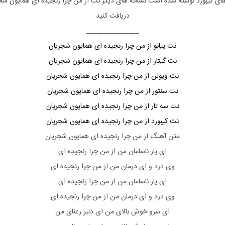
های
کیبورد
نوشته شده است نسخه های دیگر نت
از من چرا رنجیده ای
همایون شج
دریافت کنید
_______________
نت پیانو از من چرا رنجیده ای همایون شجریان
نت گیتار از من چرا رنجیده ای همایون شجریان
نت ویولن از من چرا رنجیده ای همایون شجریان
نت سنتور از من چرا رنجیده ای همایون شجریان
نت سه تار از من چرا رنجیده ای همایون شجریان
نت کیبورد از من چرا رنجیده ای همایون شجریان
متن آهنگ از من چرا رنجیده ای همایون شجریان
ای یار ناسامان من از من چرا رنجیده‌ ای
وی درد و ای درمان من از من چرا رنجیده‌ ای
ای یار ناسامان من از من چرا رنجیده‌ ای
وی درد و ای درمان من از من چرا رنجیده‌ ای
ای سرو خوش بالای من ای دلبر رعنای من