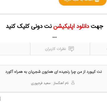
جهت
دانلود اپلیکیشن
نت دونی کلیک کنید
...
نظرات کاربران
نت کیبورد از من چرا رنجیده ای همایون شجریان به همراه آکورد
نام آهنگساز :
سعید فرجپوری