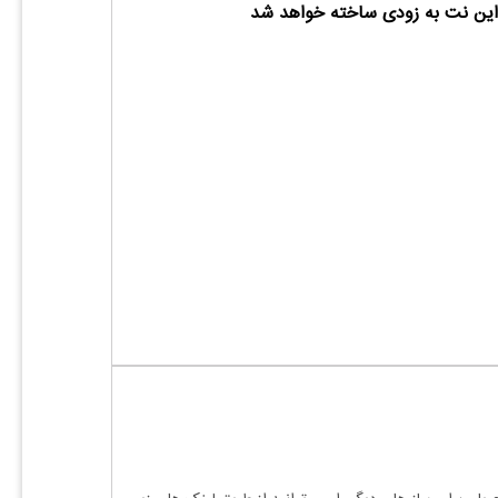
ین نت به زودی ساخته خواهد شد