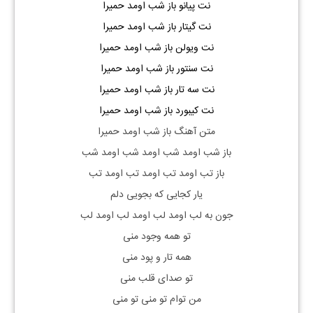
نت پیانو باز شب اومد حمیرا
نت گیتار باز شب اومد حمیرا
نت ویولن باز شب اومد حمیرا
نت سنتور باز شب اومد حمیرا
نت سه تار باز شب اومد حمیرا
نت کیبورد باز شب اومد حمیرا
متن آهنگ باز شب اومد حمیرا
باز شب اومد شب اومد شب اومد شب
باز تب اومد تب اومد تب اومد تب
یار کجایی که بجویی دلم
جون به لب اومد لب اومد لب اومد لب
تو همه وجود منی
همه تار و پود منی
تو صدای قلب منی
من توام تو منی تو منی