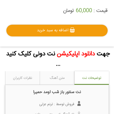
قیمت :
60,000
تومان
اضافه به سبد خرید
جهت
دانلود اپلیکیشن
نت دونی کلیک کنید
...
توضیحات نت
متن آهنگ
نظرات کاربران
نت سنتور باز شب اومد حمیرا
فروش توسط :
ترنم عزتی