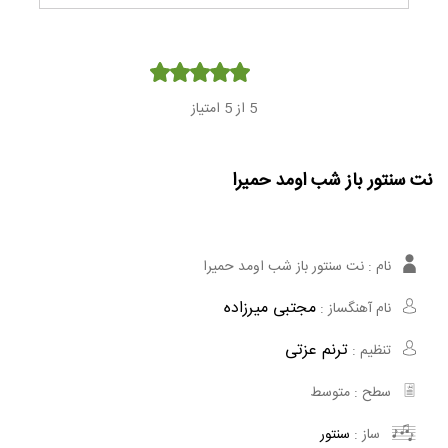
Player
5
از 5 امتیاز
نت سنتور باز شب اومد حمیرا
نام :
نت سنتور باز شب اومد حمیرا
مجتبی میرزاده
نام آهنگساز :
ترنم عزتی
تنظیم :
سطح :
متوسط
ساز :
سنتور