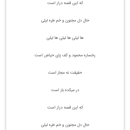
که این قصه دراز است
حال دل مجنون و خم طره لیلی
ها لیلی ها لیلی ها لیلی
رخساره محمود و کف پای حیاض است
حقیقت نه مجاز است
در میکده باز است
که این قصه دراز است
حال دل مجنون و خم طره لیلی