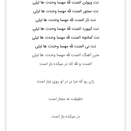
نت ویولن المنت لله مهسا وحدت ها لیلی
نت سنتور المنت لله مهسا وحدت ها لیلی
نت تار المنت لله مهسا وحدت ها لیلی
نت کیبورد المنت لله مهسا وحدت ها لیلی
نت کمانچه المنت لله مهسا وحدت ها لیلی
نت
نی
المنت لله مهسا وحدت ها لیلی
متن آهنگ المنت لله مهسا وحدت ها لیلی
المنت و لله که در میکده باز است
زان رو که مرا بر در او روی نیاز است
حقیقت نه مجاز است
در میکده باز است