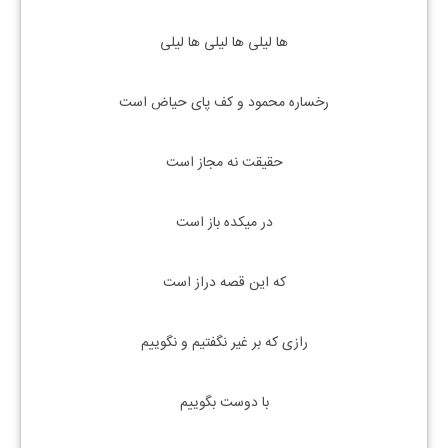
ها لیلی ها لیلی ها لیلی
رخساره محمود و کف پای حیاض است
حقیقت نه مجاز است
در میکده باز است
که این قصه دراز است
رازی که بر غیر نگفتیم و نگوییم
با دوست بگوییم