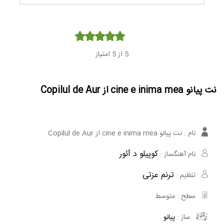
Player
5
از 5 امتیاز
نت پیانو cine e inima mea از Copilul de Aur
نام :
نت پیانو cine e inima mea از Copilul de Aur
کوپیلو د آئور
نام آهنگساز :
ترنم عزتی
تنظیم :
سطح :
متوسط
ساز :
پیانو