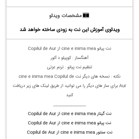
مشخصات ویدئو
ویدئوی آموزش این نت به زودی ساخته خواهد شد
نت
پیانو
cine e inima mea از Copilul de Aur
آهنگساز : کوپیلو د آئور
تنظیم نت
پیانو
: ترنم عزتی
نکته :
نسخه های دیگر نت
cine e inima mea
Copilul de
Aur
برای ساز های دیگر را می توانید از طریق لینک های زیر دریافت
کنید
_______________
نت گیتار cine e inima mea از Copilul de Aur
نت پیانو cine e inima mea از Copilul de Aur
نت سنتور cine e inima mea از Copilul de Aur