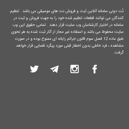
نُت دونی سامانه آنلاین ثبت و فروش نت های موسیقی می باشد . تنظیم
کنندگان می توانند قطعات تنظیم شده خود را به جهت فروش و ثبت در
سامانه در اختیار کارشناسان وب سایت قرار دهند . تمامی حقوق این وب
سایت محفوظ می باشد و استفاده غیر مجاز از آثار ثبت شده به هر نحوی
طبق ماده 12 فصل سوم قانون جرائم رایانه ای ممنوع بوده و در صورت
مشاهده ، فرد خاطی بدون اخطار قبلی مورد پیگرد قضایی قرار خواهد
گرفت.