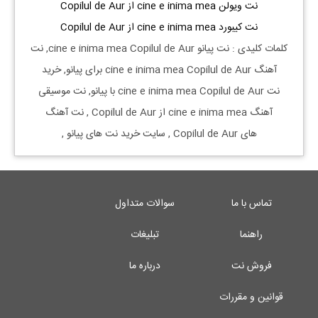
نت ویولن cine e inima mea از Copilul de Aur
نت کیبورد cine e inima mea از Copilul de Aur
کلمات کلیدی : نت
پیانو
cine e inima mea
Copilul de Aur, نت
آهنگ
cine e inima mea
Copilul de Aur
برای
پیانو, خرید
نت
cine e inima mea
Copilul de Aur
با
پیانو, نت موسیقی
آهنگ
cine e inima mea
از
Copilul de Aur
, نت آهنگ
های
Copilul de Aur
, سایت خرید نت های
پیانو
,
تماس با ما
سوالات متداول
راهنما
تبلیغات
فروش نت
درباره ما
قوانین و مقررات