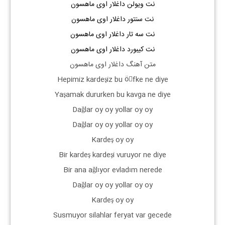
نت ویولن داغلار اوی ماهسون
نت سنتور داغلار اوی ماهسون
نت سه تار داغلار اوی ماهسون
نت کیبورد داغلار اوی ماهسون
متن آهنگ داغلار اوی ماهسون
Hepimiz kardeşiz bu öِfke ne diye
Yaşamak dururken bu kavga ne diye
Dağlar oy oy yollar oy oy
Dağlar oy oy yollar oy oy
Kardeş oy oy
Bir kardeş kardeşi vuruyor ne diye
Bir ana ağlıyor evladım nerede
Dağlar oy oy yollar oy oy
Kardeş oy oy
Susmuyor silahlar feryat var gecede