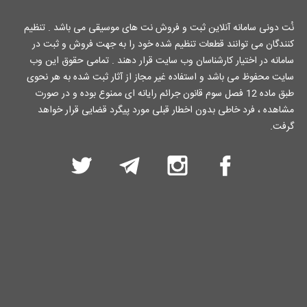
نُت دونی سامانه آنلاین ثبت و فروش نت های موسیقی می باشد . تنظیم
کنندگان می توانند قطعات تنظیم شده خود را به جهت فروش و ثبت در
سامانه در اختیار کارشناسان وب سایت قرار دهند . تمامی حقوق این وب
سایت محفوظ می باشد و استفاده غیر مجاز از آثار ثبت شده به هر نحوی
طبق ماده 12 فصل سوم قانون جرائم رایانه ای ممنوع بوده و در صورت
مشاهده ، فرد خاطی بدون اخطار قبلی مورد پیگرد قضایی قرار خواهد
گرفت.