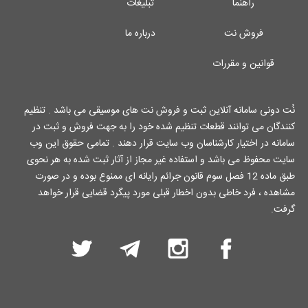
راهنما
تبلیغات
فروش نت
درباره ما
قوانین و مقررات
نُت دونی سامانه آنلاین ثبت و فروش نت های موسیقی می باشد . تنظیم
کنندگان می توانند قطعات تنظیم شده خود را به جهت فروش و ثبت در
سامانه در اختیار کارشناسان وب سایت قرار دهند . تمامی حقوق این وب
سایت محفوظ می باشد و استفاده غیر مجاز از آثار ثبت شده به هر نحوی
طبق ماده 12 فصل سوم قانون جرائم رایانه ای ممنوع بوده و در صورت
مشاهده ، فرد خاطی بدون اخطار قبلی مورد پیگرد قضایی قرار خواهد
گرفت.