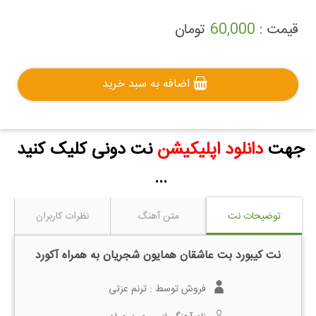
قیمت :
60,000
تومان
اضافه به سبد خرید
جهت
دانلود اپلیکیشن
نت دونی کلیک کنید
...
توضیحات نت
متن آهنگ
نظرات کاربران
نت کیبورد بت عاشقان همایون شجریان به همراه آکورد
فروش توسط :
ترنم عزتی