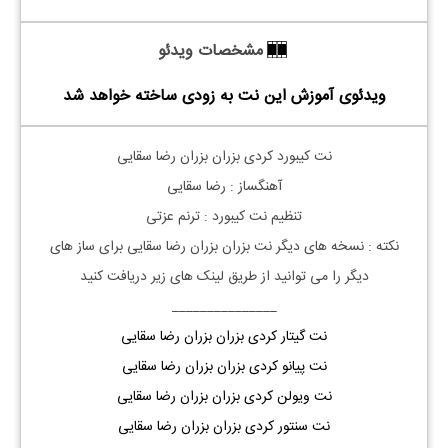
مشخصات ویدئو
ویدئوی آموزش این نت به زودی ساخته خواهد شد
نت
کیبورد
کردی بزران بزران رضا سقایی
آهنگساز : رضا سقایی
تنظیم نت
کیبورد
: ترنم عزتی
نکته :
نسخه های دیگر نت
بزران بزران
رضا سقایی
برای ساز های
دیگر را می توانید از طریق لینک های زیر دریافت کنید
_______________
نت گیتار کردی بزران بزران رضا سقایی
نت پیانو کردی بزران بزران رضا سقایی
نت ویولن کردی بزران بزران رضا سقایی
نت سنتور کردی بزران بزران رضا سقایی