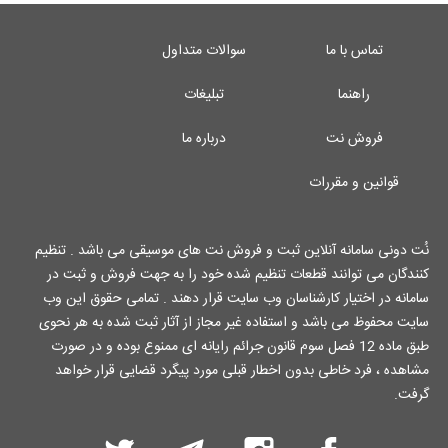
تماس با ما
سوالات متداول
راهنما
تبلیغات
فروش نت
درباره ما
قوانین و مقررات
نُت دونی سامانه آنلاین ثبت و فروش نت های موسیقی می باشد . تنظیم
کنندگان می توانند قطعات تنظیم شده خود را به جهت فروش و ثبت در
سامانه در اختیار کارشناسان وب سایت قرار دهند . تمامی حقوق این وب
سایت محفوظ می باشد و استفاده غیر مجاز از آثار ثبت شده به هر نحوی
طبق ماده 12 فصل سوم قانون جرائم رایانه ای ممنوع بوده و در صورت
مشاهده ، فرد خاطی بدون اخطار قبلی مورد پیگرد قضایی قرار خواهد
گرفت.