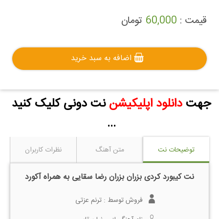
قیمت :
60,000
تومان
اضافه به سبد خرید
جهت
دانلود اپلیکیشن
نت دونی کلیک کنید
...
توضیحات نت
متن آهنگ
نظرات کاربران
نت کیبورد کردی بزران بزران رضا سقایی به همراه آکورد
فروش توسط :
ترنم عزتی