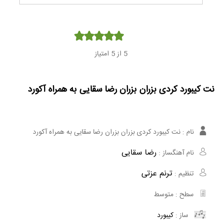
Player
5
از 5 امتیاز
نت کیبورد کردی بزران بزران رضا سقایی به همراه آکورد
نام :
نت کیبورد کردی بزران بزران رضا سقایی به همراه آکورد
رضا سقایی
نام آهنگساز :
ترنم عزتی
تنظیم :
سطح :
متوسط
ساز :
کیبورد