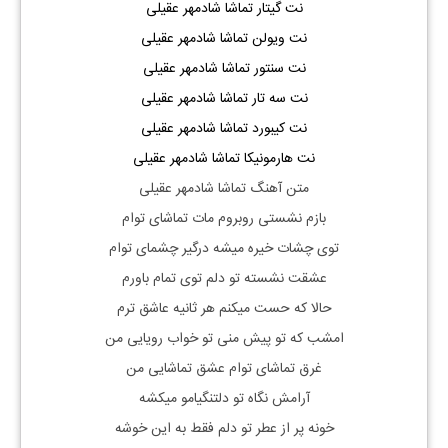
نت گیتار تماشا شادمهر عقیلی
نت ویولن تماشا شادمهر عقیلی
نت سنتور تماشا شادمهر عقیلی
نت سه تار تماشا شادمهر عقیلی
نت کیبورد تماشا شادمهر عقیلی
نت هارمونیکا تماشا شادمهر عقیلی
متن آهنگ تماشا شادمهر عقیلی
بازم نشستی روبروم مات تماشای توام
توی چشات خیره میشه درگیر چشمای توام
عشقت نشسته تو دلم توی تمام باورم
حالا که حست میکنم هر ثانیه عاشق ترم
امشب که تو پیش منی تو خواب رویایی من
غرق تماشای توام عشق تماشایی من
آرامش نگاه تو دلتنگیامو میکشه
خونه پر از عطر تو دلم فقط به این خوشه