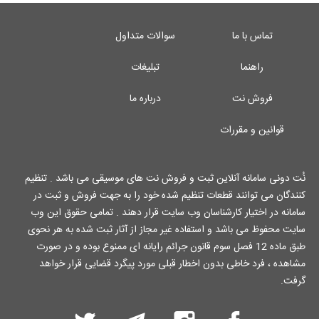
تماس با ما
سوالات متداول
راهنما
تبلیغات
فروش نت
درباره ما
قوانین و مقررات
نُت دونی سامانه آنلاین ثبت و فروش نت های موسیقی می باشد . تنظیم
کنندگان می توانند قطعات تنظیم شده خود را به جهت فروش و ثبت در
سامانه در اختیار کارشناسان وب سایت قرار دهند . تمامی حقوق این وب
سایت محفوظ می باشد و استفاده غیر مجاز از آثار ثبت شده به هر نحوی
طبق ماده 12 فصل سوم قانون جرائم رایانه ای ممنوع بوده و در صورت
مشاهده ، فرد خاطی بدون اخطار قبلی مورد پیگرد قضایی قرار خواهد
گرفت.