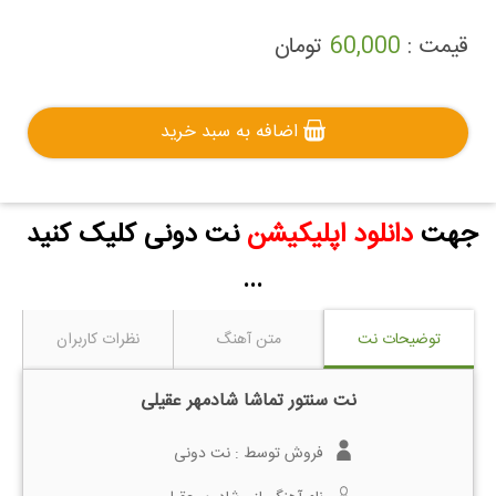
قیمت :
60,000
تومان
اضافه به سبد خرید
جهت
دانلود اپلیکیشن
نت دونی کلیک کنید
...
توضیحات نت
متن آهنگ
نظرات کاربران
نت سنتور تماشا شادمهر عقیلی
فروش توسط :
نت دونی