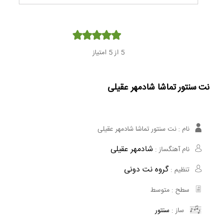
Player
5
از 5 امتیاز
نت سنتور تماشا شادمهر عقیلی
نام :
نت سنتور تماشا شادمهر عقیلی
شادمهر عقیلی
نام آهنگساز :
گروه نت دونی
تنظیم :
سطح :
متوسط
ساز :
سنتور