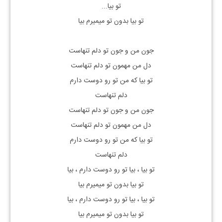
تو بیا...
تو بیا بدون تو میمیرم بیا
جون من و جون تو دلم تنهاست
دل من مهمون تو دلم تنهاست
تو بیا که من تو رو دوست دارم
دلم تنهاست
جون من و جون تو دلم تنهاست
دل من مهمون تو دلم تنهاست
تو بیا که من تو رو دوست دارم
دلم تنهاست
تو بیا ، بیا تو رو دوست دارم ، بیا
تو بیا بدون تو میمیرم بیا
تو بیا ، بیا تو رو دوست دارم ، بیا
تو بیا بدون تو میمیرم بیا