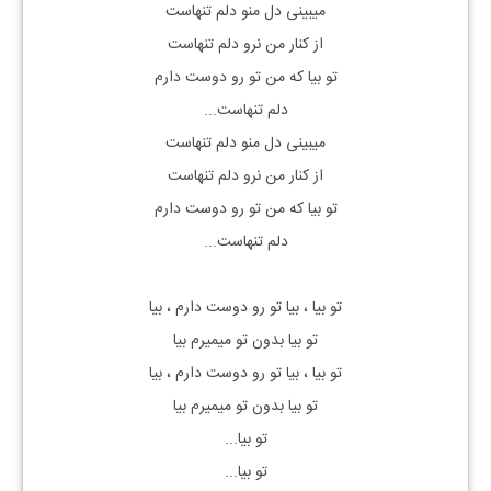
میبینی دل منو دلم تنهاست
از کنار من نرو دلم تنهاست
تو بیا که من تو رو دوست دارم
دلم تنهاست...
میبینی دل منو دلم تنهاست
از کنار من نرو دلم تنهاست
تو بیا که من تو رو دوست دارم
دلم تنهاست...
تو بیا ، بیا تو رو دوست دارم ، بیا
تو بیا بدون تو میمیرم بیا
تو بیا ، بیا تو رو دوست دارم ، بیا
تو بیا بدون تو میمیرم بیا
تو بیا...
تو بیا...