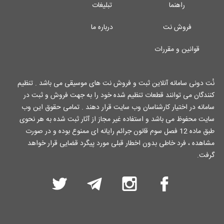
راهنما
تبلیغات
فروش نت
درباره ما
قوانین و مقررات
نُت دونی سامانه آنلاین ثبت و فروش نت های موسیقی می باشد . تنظیم
کنندگان می توانند قطعات تنظیم شده خود را به جهت فروش و ثبت در
سامانه در اختیار کارشناسان وب سایت قرار دهند . تمامی حقوق این وب
سایت محفوظ می باشد و استفاده غیر مجاز از آثار ثبت شده به هر نحوی
طبق ماده 12 فصل سوم قانون جرائم رایانه ای ممنوع بوده و در صورت
مشاهده ، فرد خاطی بدون اخطار قبلی مورد پیگرد قضایی قرار خواهد
گرفت.