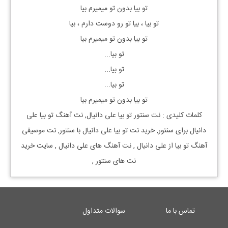
تو بیا بدون تو میمیرم بیا
تو بیا ، بیا تو رو دوست دارم ، بیا
تو بیا بدون تو میمیرم بیا
تو بیا...
تو بیا...
تو بیا...
تو بیا بدون تو میمیرم بیا
کلمات کلیدی : نت
سنتور
تو بیا
علی دانیال, نت آهنگ
تو بیا
علی
دانیال
برای
سنتور, خرید نت
تو بیا
علی دانیال
با
سنتور, نت موسیقی
آهنگ
تو بیا
از
علی دانیال
, نت آهنگ های
علی دانیال
, سایت خرید
نت های
سنتور
,
تماس با ما
سوالات متداول