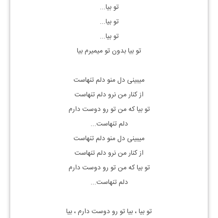
تو بیا...
تو بیا...
تو بیا...
تو بیا بدون تو میمیرم بیا
میبینی دل منو دلم تنهاست
از کنار من نرو دلم تنهاست
تو بیا که من تو رو دوست دارم
دلم تنهاست...
میبینی دل منو دلم تنهاست
از کنار من نرو دلم تنهاست
تو بیا که من تو رو دوست دارم
دلم تنهاست...
تو بیا ، بیا تو رو دوست دارم ، بیا