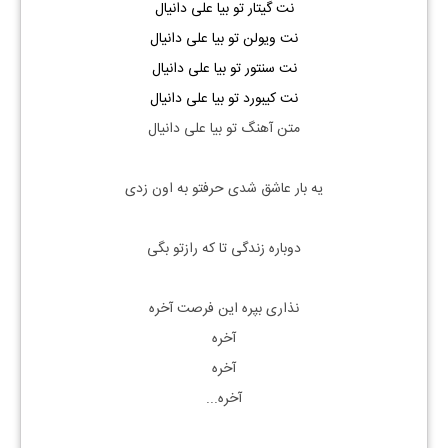
نت گیتار تو بیا علی دانیال
نت ویولن تو بیا علی دانیال
نت سنتور تو بیا علی دانیال
نت کیبورد تو بیا علی دانیال
متن آهنگ تو بیا علی دانیال
یه بار عاشق شدی حرفتو به اون زدی
دوباره زندگی تا که رازتو بگی
نذاری بپره این فرصت آخره
آخره
آخره
آخره...