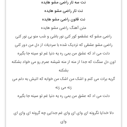
نت سه تار
راضی مشو هایده
نت تار
راضی مشو هایده
نت قانون
راضی مشو هایده
متن آهنگ راضی مشو هایده
راضی مشو که عشقمو کور کنی نور باشی و شب منو بی نور کنی
راضی مشو عشقی که نزدیک شده با سردیات از دل من دور کنی
دلت می اد که عشق من بمی ره یه دنیا غم تو سینه جا بگیره
اون دل سنگت که جدا از منه از منه شیشه عمرم رو می خواد بشکنه
بشکنه
گریه برات می کنم و اشک من اشک من خوابه که اتیش به دلم می
زنه می زنه
دلت می اد که عشق من بمی ره یه دنیا غم تو سینه جا بگیره
دلا خدایا نگرونه ای وای ای وای غم جدایی چه گرونه ای وای ای
وای