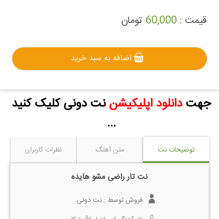
قیمت :
60,000
تومان
اضافه به سبد خرید
جهت
دانلود اپلیکیشن
نت دونی کلیک کنید
...
توضیحات نت
متن آهنگ
نظرات کاربران
نت تار راضی مشو هایده
فروش توسط :
نت دونی