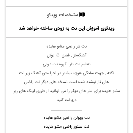
مشخصات ویدئو
ویدئوی آموزش این نت به زودی ساخته خواهد شد
نت تار
راضی مشو هایده
آهنگساز : فضل الله توکل
تنظیم نت
تار
: گروه نت دونی
نکته : جهت سادگی هرچه بیشتر در اجرا متن آهنگ زیر نت
های
تار
نوشته شده است نسخه های دیگر نت
راضی
مشو
هایده
برای ساز های دیگر را می توانید از طریق لینک های زیر
دریافت کنید
_______________
نت ویولن
راضی مشو هایده
نت سنتور
راضی مشو هایده