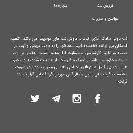
فروش نت
درباره ما
قوانین و مقررات
نُت دونی سامانه آنلاین ثبت و فروش نت های موسیقی می باشد . تنظیم
کنندگان می توانند قطعات تنظیم شده خود را به جهت فروش و ثبت در
سامانه در اختیار کارشناسان وب سایت قرار دهند . تمامی حقوق این وب
سایت محفوظ می باشد و استفاده غیر مجاز از آثار ثبت شده به هر نحوی
طبق ماده 12 فصل سوم قانون جرائم رایانه ای ممنوع بوده و در صورت
مشاهده ، فرد خاطی بدون اخطار قبلی مورد پیگرد قضایی قرار خواهد
گرفت.