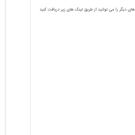
های دیگر را می توانید از طریق لینک های زیر دریافت کنید