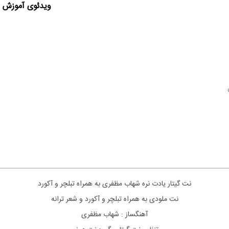
ویدئوی آموزش ا
نت گیتار یادت نره شهاب مظفری به همراه تبلچر و آکورد
نت ملودی به همراه تبلچر و آکورد و شعر ترانه
آهنگساز : شهاب مظفری