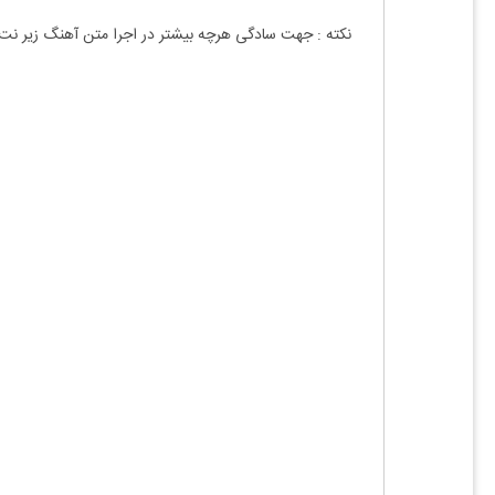
نکته : جهت سادگی هرچه بیشتر در اجرا متن آهنگ زیر نت