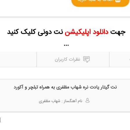
جهت
دانلود اپلیکیشن
نت دونی کلیک کنید
...
نظرات کاربران
نت گیتار یادت نره شهاب مظفری به همراه تبلچر و آکورد
نام آهنگساز :
شهاب مظفری