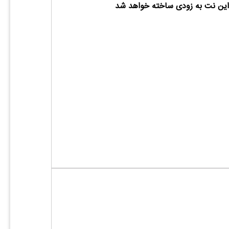
ین نت به زودی ساخته خواهد شد