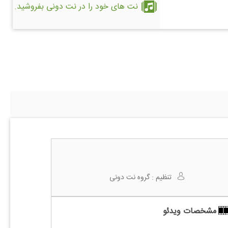
نت های خود را در نت دونی بفروشید.
تنظیم :
گروه نت دونی
مشخصات ویدئو