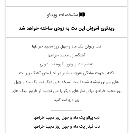
مشخصات ویدئو
ویدئوی آموزش این نت به زودی ساخته خواهد شد
نت
ویولن
یک ماه و چهل روز مجید خراطها
آهنگساز : مجید خراطها
تنظیم نت
ویولن
: گروه نت دونی
نکته : جهت سادگی هرچه بیشتر در اجرا متن آهنگ زیر نت
های
ویولن
نوشته شده است نسخه های دیگر نت
یک ماه و چهل
روز
مجید خراطها
برای ساز های دیگر را می توانید از طریق لینک های
زیر دریافت کنید
_______________
نت پیانو یک ماه و چهل روز مجید خراطها
نت گیتار یک ماه و چهل روز مجید خراطها