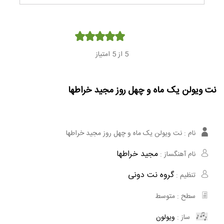
Player
5
از 5 امتیاز
نت ویولن یک ماه و چهل روز مجید خراطها
نام :
نت ویولن یک ماه و چهل روز مجید خراطها
مجید خراطها
نام آهنگساز :
گروه نت دونی
تنظیم :
سطح :
متوسط
ساز :
ویولون