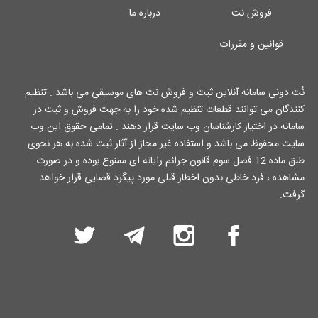
فروش نت
درباره ما
قوانین و مقررات
نُت دونی سامانه آنلاین ثبت و فروش نت های موسیقی می باشد . تنظیم
کنندگان می توانند قطعات تنظیم شده خود را به جهت فروش و ثبت در
سامانه در اختیار کارشناسان وب سایت قرار دهند . تمامی حقوق این وب
سایت محفوظ می باشد و استفاده غیر مجاز از آثار ثبت شده به هر نحوی
طبق ماده 12 فصل سوم قانون جرائم رایانه ای ممنوع بوده و در صورت
مشاهده ، فرد خاطی بدون اخطار قبلی مورد پیگرد قضایی قرار خواهد
گرفت.