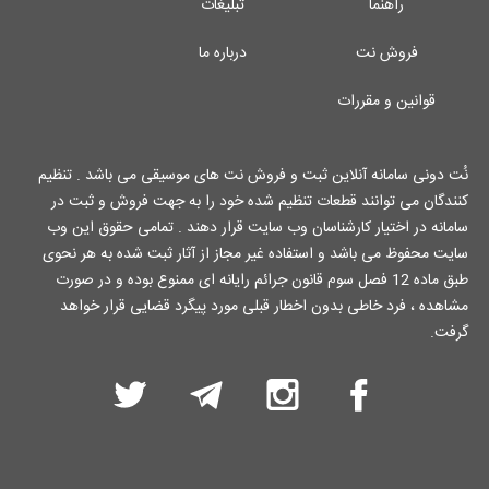
راهنما
تبلیغات
فروش نت
درباره ما
قوانین و مقررات
نُت دونی سامانه آنلاین ثبت و فروش نت های موسیقی می باشد . تنظیم
کنندگان می توانند قطعات تنظیم شده خود را به جهت فروش و ثبت در
سامانه در اختیار کارشناسان وب سایت قرار دهند . تمامی حقوق این وب
سایت محفوظ می باشد و استفاده غیر مجاز از آثار ثبت شده به هر نحوی
طبق ماده 12 فصل سوم قانون جرائم رایانه ای ممنوع بوده و در صورت
مشاهده ، فرد خاطی بدون اخطار قبلی مورد پیگرد قضایی قرار خواهد
گرفت.