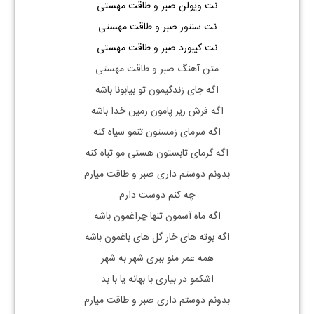
نت ویولن صبر و طاقت مهستی
نت سنتور صبر و طاقت مهستی
نت کیبورد صبر و طاقت مهستی
متن آهنگ صبر و طاقت مهستی
اگه جای زندگیمون تو بیابونا باشه
اگه فرش زیر پامون زمین خدا باشه
اگه سرمای زمستون تنمو سیاه کنه
اگه گرمای تابستون هستی مو تباه کنه
بدونم دوستم داری صبر و طاقت میارم
چه کنم دوست دارم
اگه ماه آسمون تنها چراغمون باشه
اگه بوته های خار گل های باغمون باشه
همه عمر منو ببری شهر به شهر
اشکمو در بیاری با بهانه یا با بد
بدونم دوستم داری صبر و طاقت میارم