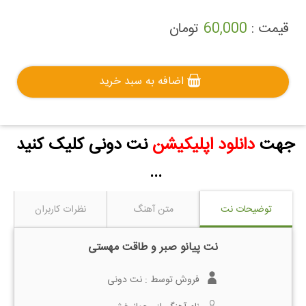
قیمت :
60,000
تومان
اضافه به سبد خرید
جهت
دانلود اپلیکیشن
نت دونی کلیک کنید
...
توضیحات نت
متن آهنگ
نظرات کاربران
نت پیانو صبر و طاقت مهستی
فروش توسط :
نت دونی