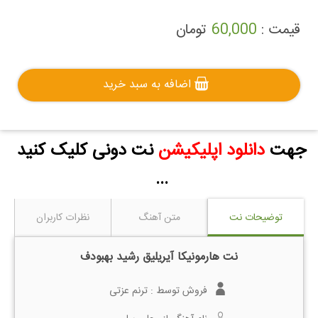
قیمت :
60,000
تومان
اضافه به سبد خرید
جهت
دانلود اپلیکیشن
نت دونی کلیک کنید
...
توضیحات نت
متن آهنگ
نظرات کاربران
نت هارمونیکا آیریلیق رشید بهبودف
فروش توسط :
ترنم عزتی