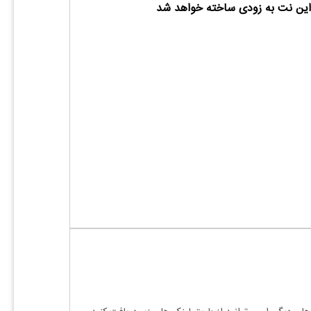
ین نت به زودی ساخته خواهد شد