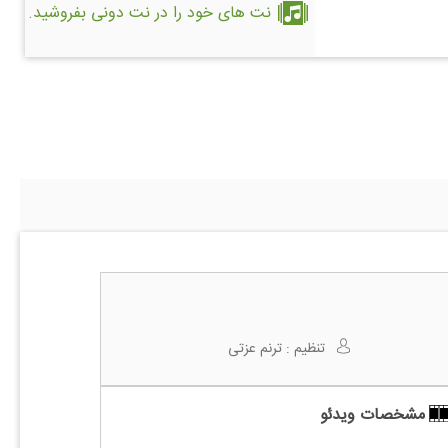
نت های خود را در نت دونی بفروشید.
تنظیم :
ترنم عزتی
مشخصات ویدئو