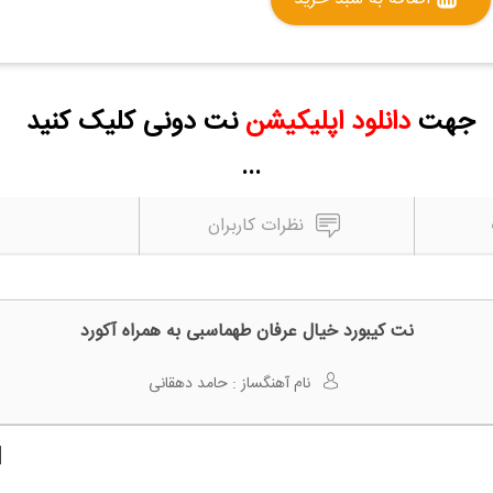
جهت
دانلود اپلیکیشن
نت دونی کلیک کنید
...
نظرات کاربران
نت کیبورد خیال عرفان طهماسبی به همراه آکورد
نام آهنگساز :
حامد دهقانی