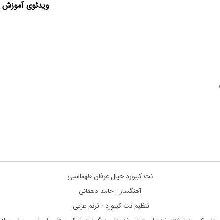
ویدئوی آموزش ا
نت
کیبورد
خیال عرفان طهماسبی
آهنگساز : حامد دهقانی
تنظیم نت
کیبورد
: ترنم عزتی