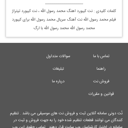
___________________
کلمات کلیدی : نت کیبورد اهنگ محمد رسول الله ، نت کیبورد تیتراژ
فیلم محمد رسول الله نت آهنگ سریال محمد رسول الله برای کیبورد
محمد رسول الله محمد رسول الله با ارگ
تماس با ما
سوالات متداول
راهنما
تبلیغات
فروش نت
درباره ما
قوانین و مقررات
نُت دونی سامانه آنلاین ثبت و فروش نت های موسیقی می باشد . تنظیم
کنندگان می توانند قطعات تنظیم شده خود را به جهت فروش و ثبت در
سامانه در اختیار کارشناسان وب سایت قرار دهند . تمامی حقوق این وب