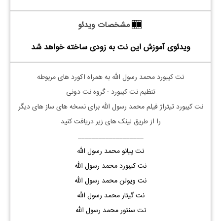
مشخصات ویدئو
ویدئوی آموزش این نت به زودی ساخته خواهد شد
نت کیبورد محمد رسول الله به همراه اکورد های مربوطه
تنظیم نت کیبورد : گروه نت دونی
نت کیبورد تیتراژ فیلم محمد رسول الله برای نسخه های ساز های دیگر
را از طریق لینک های زیر دریافت کنید
___________________
نت پیانو محمد رسول الله
نت کیبورد محمد رسول الله
نت ویولن محمد رسول الله
نت گیتار محمد رسول الله
نت سنتور محمد رسول الله