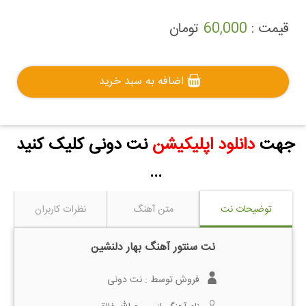
قیمت :
60,000
تومان
اضافه به سبد خرید
جهت
دانلود اپلیکیشن
نت دونی کلیک کنید
...
توضیحات نت
متن آهنگ
نظرات کاربران
نت سنتور آهنگ بهار دلنشین
فروش توسط :
نت دونی