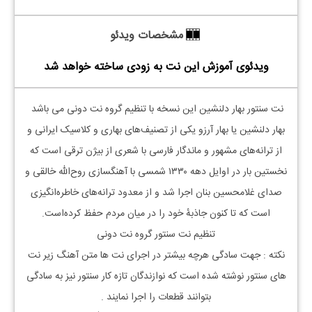
مشخصات ویدئو
ویدئوی آموزش این نت به زودی ساخته خواهد شد
نت سنتور
بهار دلنشین این نسخه با تنظیم گروه نت دونی می باشد
بهار دلنشین یا بهار آرزو یکی از تصنیف‌های بهاری و کلاسیک ایرانی و
از ترانه‌های مشهور و ماندگار فارسی با شعری از بیژن ترقی است که
نخستین بار در اوایل دهه ۱۳۳۰ شمسی با آهنگسازی روح‌الله خالقی و
صدای غلامحسین بنان اجرا شد و از معدود ترانه‌های خاطره‌انگیزی
است که تا کنون جاذبهٔ خود را در میان مردم حفظ کرده‌است.
تنظیم نت سنتور گروه نت دونی
نکته : جهت سادگی هرچه بیشتر در اجرای نت ها متن آهنگ زیر نت
های سنتور نوشته شده است که نوازندگان تازه کار سنتور نیز به سادگی
بتوانند قطعات را اجرا نمایند .