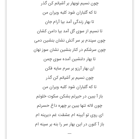
چون نسیم نوبهار بر آشیانم کن گذر
تا که گلباران شود کلبه ویران من
تا بهار زندگی آمد بیا آرام جان
تا نسیم از سوی گل آمد بیا دامن کشان
چون سپندم بر سر آتش نشان بنشین دمی
چون سرشکم در کنار بنشین نشان سوز نهان
تا بهار دلنشین آمده سوی چمن
ای بهار آرزو بر سرم سایه فکن
چون نسیم بر آشیانم کن گذر
تا که گلباران شود کلبه ویران من
باز آ ببین در حیرتم بشکن سکوت خلوتم
چون لاله تنها ببین بر چهره داغ حسرتم
ای روی تو آیینه ام عشقت غم دیرینه ام
باز آ کنون در این بهار سر را بنه بر سینه ام
---