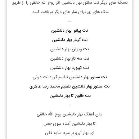
نسخه های دیگر نت سنتور بهار دلنشین اثر روح الله خالقی را از طریق
لینک های زیر برای ساز های دیگر دریافت کنید .
---
نت پیانو بهار دلنشین
نت گیتار بهار دلنشین
نت ویولن بهار دلنشین
نت سه تار بهار دلنشین
نت کیبورد بهار دلنشین
نت سنتور بهار دلنشین
تنظیم گروه نت دونی
نت سنتور بهار دلنشین تنظیم محمد رضا طاهری
نت قانون تا بهار دلنشین
---
متن آهنگ بهار دلنشین روح الله خالقی
تا بهار دلنشین آمده سوی چمن
ای بهار آرزو بر سرم سایه فکن