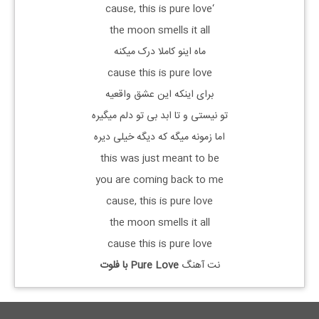
‘cause, this is pure love
the moon smells it all
ماه اینو کاملا درک میکنه
cause this is pure love
برای اینکه این عشق واقعیه
تو نیستی و تا ابد بی تو دلم میگیره
اما زمونه میگه که دیگه خیلی دیره
this was just meant to be
you are coming back to me
cause, this is pure love
the moon smells it all
cause this is pure love
نت آهنگ
Pure Love با
فلوت