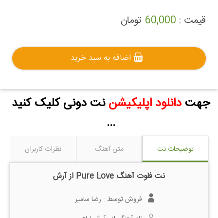
قیمت :
60,000
تومان
اضافه به سبد خرید
جهت
دانلود اپلیکیشن
نت دونی کلیک کنید
...
توضیحات نت
متن آهنگ
نظرات کاربران
نت فلوت آهنگ Pure Love از آرش
فروش توسط :
رضا سامیر