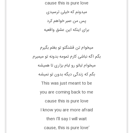
cause this is pure love
میدونم که خیلی ترسیدی
پس من صبر خواهم کرد
برای اینکه این عشق واقعیه
میخوام تن قشنگتو تو بغلم بگیرم
بگم اگه نباشی کارم تمومه بدونه تو میمیرم
میخوام لباتو رو لبام بزاری تا همیشه
بگم که زندگی دیگه بدون تو نمیشه
This was just meant to be
you are coming back to me
cause this is pure love
I know you are more afraid
then I’ll say I will wait
‘cause, this is pure love