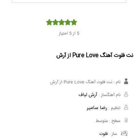
Player
5
از 5 امتیاز
نت فلوت آهنگ Pure Love از آرش
نام :
نت فلوت آهنگ Pure Love از آرش
آرش لباف
نام آهنگساز :
رضا سامیر
تنظیم :
سطح :
متوسط
ساز :
فلوت