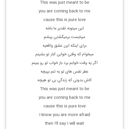
This was just meant to be
you are coming back to me
cause this is pure love
این میتونه تقدیر ما باشه
میبایست برمیگشتی پیشم
برای اینکه این عشق واقعیه
میخوام که وقتی خوابی کنار تو بشینم
اگر یه وقت خوابم برد باز خواب تو رو ببینم
عطر نفس های تو به تنم بپیچه
کاش بدونی که زندگی بی تو هیچه
This was just meant to be
you are coming back to me
cause this is pure love
I know you are more afraid
then I’ll say I will wait