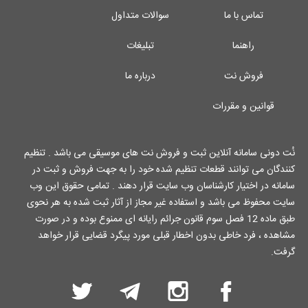
تماس با ما
سوالات متداول
راهنما
تبلیغات
فروش نت
درباره ما
قوانین و مقررات
نُت دونی سامانه آنلاین ثبت و فروش نت های موسیقی می باشد . تنظیم
کنندگان می توانند قطعات تنظیم شده خود را به جهت فروش و ثبت در
سامانه در اختیار کارشناسان وب سایت قرار دهند . تمامی حقوق این وب
سایت محفوظ می باشد و استفاده غیر مجاز از آثار ثبت شده به هر نحوی
طبق ماده 12 فصل سوم قانون جرائم رایانه ای ممنوع بوده و در صورت
مشاهده ، فرد خاطی بدون اخطار قبلی مورد پیگرد قضایی قرار خواهد
گرفت.