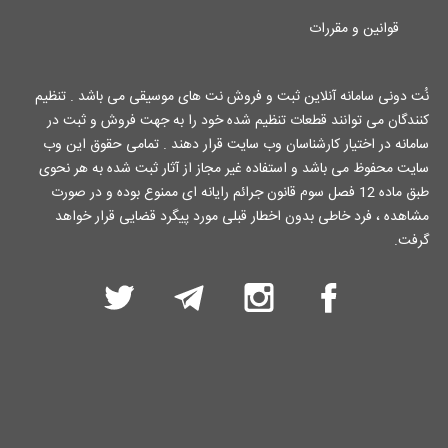
قوانین و مقررات
نُت دونی سامانه آنلاین ثبت و فروش نت های موسیقی می باشد . تنظیم
کنندگان می توانند قطعات تنظیم شده خود را به جهت فروش و ثبت در
سامانه در اختیار کارشناسان وب سایت قرار دهند . تمامی حقوق این وب
سایت محفوظ می باشد و استفاده غیر مجاز از آثار ثبت شده به هر نحوی
طبق ماده 12 فصل سوم قانون جرائم رایانه ای ممنوع بوده و در صورت
مشاهده ، فرد خاطی بدون اخطار قبلی مورد پیگرد قضایی قرار خواهد
گرفت.