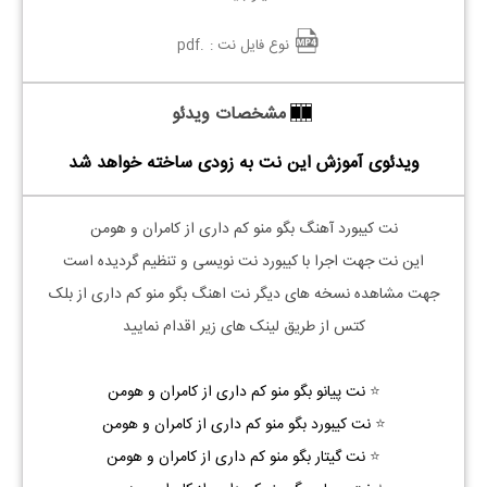
نوع فایل نت :
.pdf
مشخصات ویدئو
ویدئوی آموزش این نت به زودی ساخته خواهد شد
نت کیبورد آهنگ بگو منو کم داری از کامران و
هومن
این نت جهت اجرا با کیبورد نت نویسی و تنظیم گردیده است
جهت مشاهده نسخه های دیگر نت اهنگ بگو منو کم داری از بلک
کتس از طریق لینک های زیر اقدام نمایید
⭐
نت پیانو بگو منو کم داری از کامران و هومن
⭐
نت کیبورد بگو منو کم داری از کامران و هومن
⭐
نت گیتار بگو منو کم داری از کامران و هومن