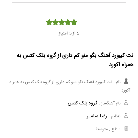
Player
5
از 5 امتیاز
نت کیبورد آهنگ بگو منو کم داری از گروه بلک کتس به
همراه آکورد
نام :
نت کیبورد آهنگ بگو منو کم داری از گروه بلک کتس به همراه
آکورد
گروه بلک کتس
نام آهنگساز :
رضا سامیر
تنظیم :
سطح :
متوسط