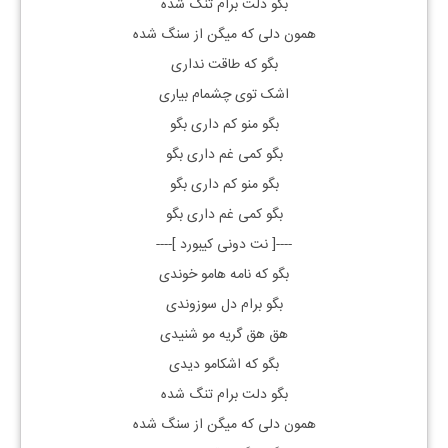
بگو دلت برام تنگ شده
همون دلی که میگن از سنگ شده
بگو که طاقت نداری
اشک توی چشمام بیاری
بگو منو کم داری بگو
بگو کمی غم داری بگو
بگو منو کم داری بگو
بگو کمی غم داری بگو
----[ نت دونی کیبورد ]----
بگو که نامه هامو خوندی
بگو برام دل سوزوندی
هق هق گریه مو شنیدی
بگو که اشکامو دیدی
بگو دلت برام تنگ شده
همون دلی که میگن از سنگ شده