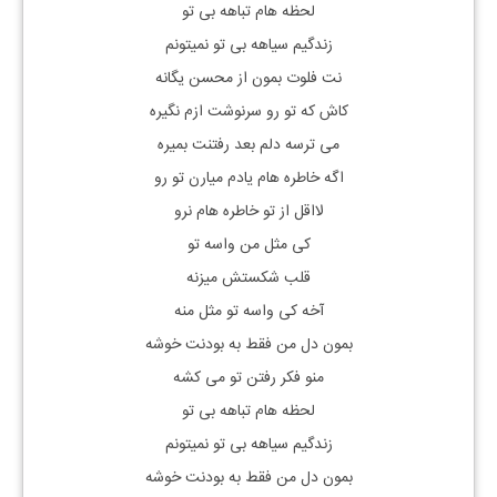
لحظه هام تباهه بی تو
زندگیم سیاهه بی تو نمیتونم
نت فلوت بمون از محسن یگانه
کاش که تو رو سرنوشت ازم نگیره
می ترسه دلم بعد رفتنت بمیره
اگه خاطره هام یادم میارن تو رو
لااقل از تو خاطره هام نرو
کی مثل من واسه تو
قلب شکستش میزنه
آخه کی واسه تو مثل منه
بمون دل من فقط به بودنت خوشه
منو فکر رفتن تو می کشه
لحظه هام تباهه بی تو
زندگیم سیاهه بی تو نمیتونم
بمون دل من فقط به بودنت خوشه