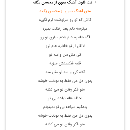
⭐
نت فلوت آهنگ بمون از محسن یگانه
متن آهنگ بمون از محسن یگانه
کاش که تو رو سرنوشت ازم نگیره
میترسه دلم بعد رفتنت بمیره
اگه خاطره هام یادم میارن تو رو
لااقل از تو خاطره هام نرو
کی مثل من واسه تو
قلبه شکستش میزنه
آخه کی واسه تو مثل منه
بمون دل من فقط به بودنت خوشه
منو فکر رفتن تو می کشه
لحظه هام تباهه بی تو
زندگیم سیاهه بی تو نمیتونم
بمون دل من فقط به بودنت خوشه
منو فکر رفتن تو می کشه