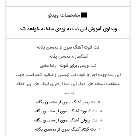
مشخصات ویدئو
ویدئوی آموزش این نت به زودی ساخته خواهد شد
نت فلوت آهنگ بمون
از محسن یگانه
آهنگساز » محسن یگانه
نت نویسی
برای فلوت
: رضا سامیر
این نت جهت اجرا با فلوت نت نویسی و تنظیم شده است جهت
مشاهده نسخه های دیگر این نت از طریق لینک های زیر اقدام
نمایید
⭐
نت پیانو آهنگ بمون از محسن یگانه
⭐
نت کیبورد آهنگ بمون از محسن یگانه
⭐
نت ویولن آهنگ بمون از محسن یگانه
⭐
نت گیتار آهنگ بمون از محسن یگانه