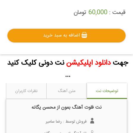
قیمت :
60,000
تومان
اضافه به سبد خرید
جهت
دانلود اپلیکیشن
نت دونی کلیک کنید
...
توضیحات نت
متن آهنگ
نظرات کاربران
نت فلوت آهنگ بمون از محسن یگانه
فروش توسط :
رضا سامیر