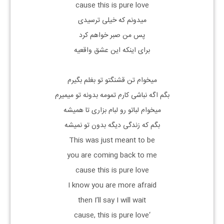
cause this is pure love
میدونم که خیلی ترسیدی
پس من صبر خواهم کرد
برای اینکه این عشق واقعیه
میخوام تن قشنگتو تو بغلم بگیرم
بگم اگه نباشی کارم تمومه بدونه تو میمیرم
میخوام لباتو رو لبام بزاری تا همیشه
بگم که زندگی دیگه بدون تو نمیشه
This was just meant to be
you are coming back to me
cause this is pure love
I know you are more afraid
then I’ll say I will wait
‘cause, this is pure love