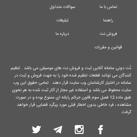
تماس با ما
سوالات متداول
راهنما
تبلیغات
فروش نت
درباره ما
قوانین و مقررات
نُت دونی سامانه آنلاین ثبت و فروش نت های موسیقی می باشد . تنظیم
کنندگان می توانند قطعات تنظیم شده خود را به جهت فروش و ثبت در
سامانه در اختیار کارشناسان وب سایت قرار دهند . تمامی حقوق این وب
سایت محفوظ می باشد و استفاده غیر مجاز از آثار ثبت شده به هر نحوی
طبق ماده 12 فصل سوم قانون جرائم رایانه ای ممنوع بوده و در صورت
مشاهده ، فرد خاطی بدون اخطار قبلی مورد پیگرد قضایی قرار خواهد
گرفت.