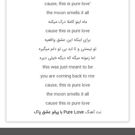
‘cause, this is pure love
the moon smells it all
ماه اینو کاملا درک میکنه
cause this is pure love
برای اینکه این عشق واقعیه
تو نیستی و تا ابد بی تو دلم میگیره
اما زمونه میگه که دیگه خیلی دیره
this was just meant to be
you are coming back to me
cause, this is pure love
the moon smells it all
cause this is pure love
نت آهنگ
Pure Love با
پیانو عشق پاک