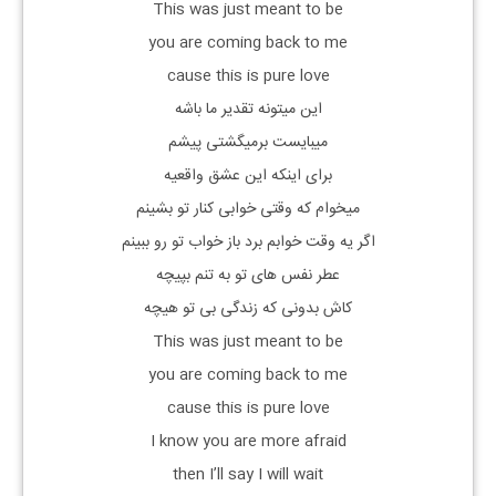
This was just meant to be
you are coming back to me
cause this is pure love
این میتونه تقدیر ما باشه
میبایست برمیگشتی پیشم
برای اینکه این عشق واقعیه
میخوام که وقتی خوابی کنار تو بشینم
اگر یه وقت خوابم برد باز خواب تو رو ببینم
عطر نفس های تو به تنم بپیچه
کاش بدونی که زندگی بی تو هیچه
This was just meant to be
you are coming back to me
cause this is pure love
I know you are more afraid
then I’ll say I will wait