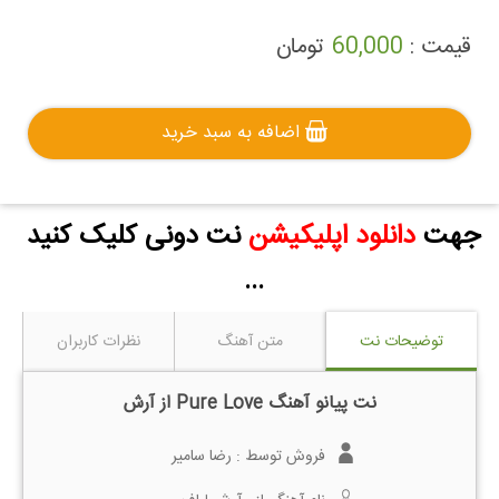
قیمت :
60,000
تومان
اضافه به سبد خرید
جهت
دانلود اپلیکیشن
نت دونی کلیک کنید
...
توضیحات نت
متن آهنگ
نظرات کاربران
نت پیانو آهنگ Pure Love از آرش
فروش توسط :
رضا سامیر