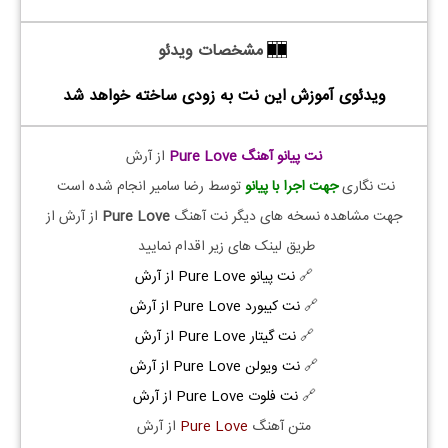
مشخصات ویدئو
ویدئوی آموزش این نت به زودی ساخته خواهد شد
نت پیانو آهنگ Pure Love
از آرش
نت نگاری
جهت اجرا با پیانو
توسط رضا سامیر انجام شده است
جهت مشاهده نسخه های دیگر نت آهنگ
Pure Love
از آرش از
طریق لینک های زیر اقدام نمایید
🔗
نت پیانو Pure Love از آرش
🔗
نت کیبورد Pure Love از آرش
🔗
نت گیتار Pure Love از آرش
🔗
نت ویولن Pure Love از آرش
🔗
نت فلوت Pure Love از آرش
متن آهنگ
Pure Love
از آرش