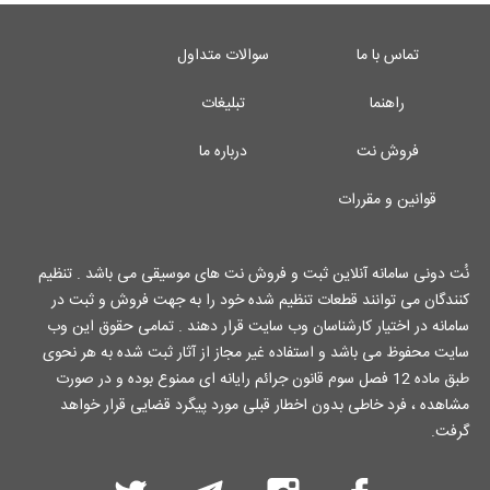
تماس با ما
سوالات متداول
راهنما
تبلیغات
فروش نت
درباره ما
قوانین و مقررات
نُت دونی سامانه آنلاین ثبت و فروش نت های موسیقی می باشد . تنظیم
کنندگان می توانند قطعات تنظیم شده خود را به جهت فروش و ثبت در
سامانه در اختیار کارشناسان وب سایت قرار دهند . تمامی حقوق این وب
سایت محفوظ می باشد و استفاده غیر مجاز از آثار ثبت شده به هر نحوی
طبق ماده 12 فصل سوم قانون جرائم رایانه ای ممنوع بوده و در صورت
مشاهده ، فرد خاطی بدون اخطار قبلی مورد پیگرد قضایی قرار خواهد
گرفت.