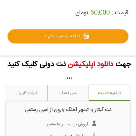
قیمت :
60,000
تومان
اضافه به سبد خرید
جهت
دانلود اپلیکیشن
نت دونی کلیک کنید
...
توضیحات نت
متن آهنگ
نظرات کاربران
نت گیتار با تبلچر آهنگ بارون از امین رستمی
فروش توسط :
رضا سامیر