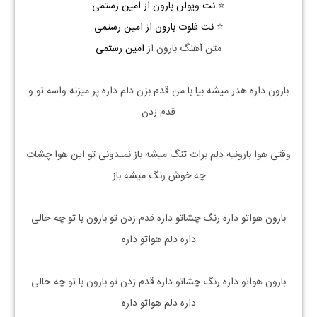
⭐
نت ویولن بارون از امین رستمی
⭐
نت فلوت بارون از امین رستمی
متن آهنگ بارون از
امین رستمی
بارون داره هدر میشه بیا با من قدم بزن دلم داره پر میزنه واسه تو و
قدم زدن
وقتی هوا بارونیه دلم برات تنگ میشه باز نمیدونی تو این هوا چشات
چه خوش رنگ میشه باز
بارون هواتو داره رنگ چشاتو داره قدم زدن تو بارون با تو چه حالی
داره دلم هواتو داره
بارون هواتو داره رنگ چشاتو داره قدم زدن تو بارون با تو چه حالی
داره دلم هواتو داره