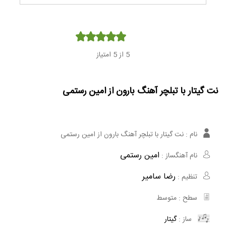
Player
5
از 5 امتیاز
نت گیتار با تبلچر آهنگ بارون از امین رستمی
نام :
نت گیتار با تبلچر آهنگ بارون از امین رستمی
امین رستمی
نام آهنگساز :
رضا سامیر
تنظیم :
سطح :
متوسط
ساز :
گیتار