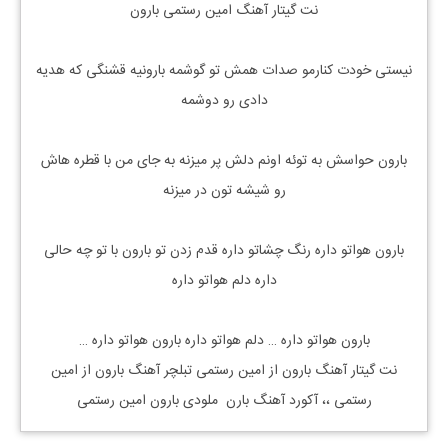
نت گیتار آهنگ امین رستمی بارون
نیستی خودت کنارمو صدات همش تو گوشمه بارونیه قشنگی که هدیه
دادی رو دوشمه
بارون حواسش به توئه اونم دلش پر میزنه به جای من با قطره هاش
رو شیشه تون در میزنه
بارون هواتو داره رنگ چشاتو داره قدم زدن تو بارون با تو چه حالی
داره دلم هواتو داره
بارون هواتو داره … دلم هواتو داره بارون هواتو داره …
نت گیتار آهنگ بارون از امین رستمی تبلچر آهنگ بارون از امین
رستمی ،، آکورد آهنگ بارن ملودی بارون امین رستمی