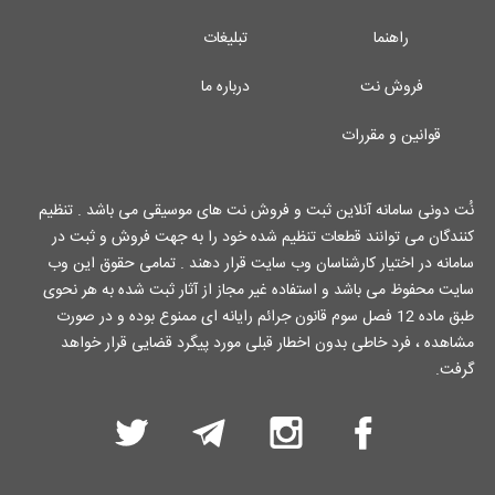
راهنما
تبلیغات
فروش نت
درباره ما
قوانین و مقررات
نُت دونی سامانه آنلاین ثبت و فروش نت های موسیقی می باشد . تنظیم
کنندگان می توانند قطعات تنظیم شده خود را به جهت فروش و ثبت در
سامانه در اختیار کارشناسان وب سایت قرار دهند . تمامی حقوق این وب
سایت محفوظ می باشد و استفاده غیر مجاز از آثار ثبت شده به هر نحوی
طبق ماده 12 فصل سوم قانون جرائم رایانه ای ممنوع بوده و در صورت
مشاهده ، فرد خاطی بدون اخطار قبلی مورد پیگرد قضایی قرار خواهد
گرفت.