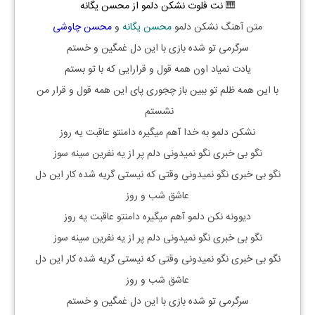
🎹
نت فلوت نشکن دلمو از محسن یگانه
متن آهنگ نشکن دلمو
محسن یگانه
و
محسن چاوشی
سرگرمی تو شده بازی با این دل غمگین و خستم
یادت نمیاد اون همه قول و قرارایی که با تو بستم
با این همه ظلم تو ببین باز چجوری پای این همه قول و قرار من
نشستم
نشکن دلمو به خدا آهم میگیره دامنتو عاقبت یه روز
نگو بی خبری نگو نمیدونی دلم پر از یه نفرین سینه سوز
نگو بی خبری نگو نمیدونی وقتی که نیستی گریه شده کار این دل
عاشق شب و روز
دیوونه نکن دلمو آهم میگیره دامنتو عاقبت یه روز
نگو بی خبری نگو نمیدونی دلم پر از یه نفرین سینه سوز
نگو بی خبری نگو نمیدونی وقتی که نیستی گریه شده کار این دل
عاشق شب و روز
سرگرمی تو شده بازی با این دل غمگین و خستم