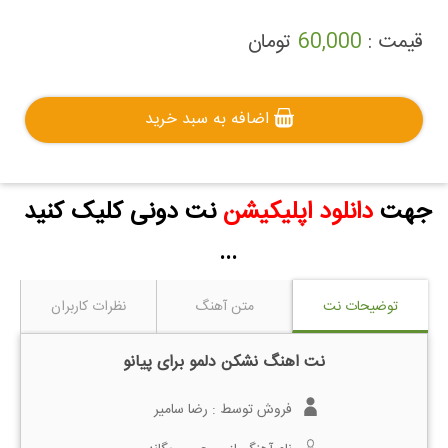
قیمت :
60,000
تومان
اضافه به سبد خرید
جهت
دانلود اپلیکیشن
نت دونی کلیک کنید
...
توضیحات نت
متن آهنگ
نظرات کاربران
نت اهنگ نشکن دلمو برای پیانو
فروش توسط :
رضا سامیر