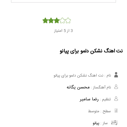
Player
3
از 5 امتیاز
نت اهنگ نشکن دلمو برای پیانو
نام :
نت اهنگ نشکن دلمو برای پیانو
محسن یگانه
نام آهنگساز :
رضا سامیر
تنظیم :
سطح :
متوسط
ساز :
پیانو