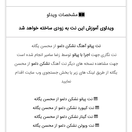
مشخصات ویدئو
ویدئوی آموزش این نت به زودی ساخته خواهد شد
نت پیانو آهنگ نشکن دلمو
از محسن یگانه
نت نگاری جهت
اجرا با پیانو
توسط زضا سامیر انجام شده است
جهت مشاهده نسخه های دیگر نت آهنگ
نشکن دلمو
از محسن
یگانه از طریق لینک های زیر یا بخش جستجوی وب سایت اقدام
نمایید
🎹
نت پیانو نشکن دلمو از محسن یگانه
🎹
نت کیبورد نشکن دلمو از محسن یگانه
🎹
نت گیتار نشکن دلمو از محسن یگانه
🎹
نت ویولن نشکن دلمو از محسن یگانه