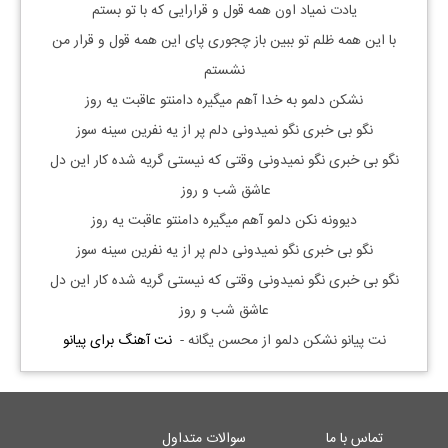
یادت نمیاد اون همه قول و قرارایی که با تو بستم
با این همه ظلم تو ببین باز چجوری پای این همه قول و قرار من
نشستم
نشکن دلمو به خدا آهم میگیره دامنتو عاقبت یه روز
نگو بی خبری نگو نمیدونی دلم پر از یه نفرین سینه سوز
نگو بی خبری نگو نمیدونی وقتی که نیستی گریه شده کار این دل
عاشق شب و روز
دیوونه نکن دلمو آهم میگیره دامنتو عاقبت یه روز
نگو بی خبری نگو نمیدونی دلم پر از یه نفرین سینه سوز
نگو بی خبری نگو نمیدونی وقتی که نیستی گریه شده کار این دل
عاشق شب و روز
نت پیانو نشکن دلمو از محسن یگانه -
نت آهنگ برای پیانو
تماس با ما
سوالات متداول