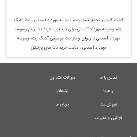
کلمات کلیدی :نت پارتیتور ریتم وسوسه مهرداد آسمانی ، نت آهنگ
ریتم وسوسه مهرداد آسمانی برای پارتیتور ، خرید نت ریتم وسوسه
مهرداد آسمانی با ویولن و تار ،نت موسیقی آهنگ ریتم وسوسه
مهرداد آسمانی ، سایت خرید نت های پارتیتور
تماس با ما
سوالات متداول
راهنما
تبلیغات
فروش نت
درباره ما
قوانین و مقررات