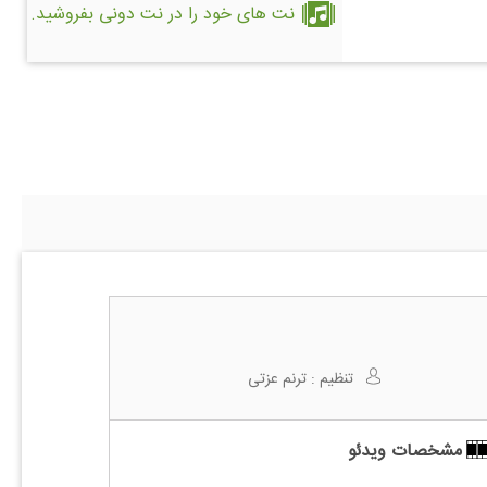
نت های خود را در نت دونی بفروشید.
تنظیم :
ترنم عزتی
مشخصات ویدئو