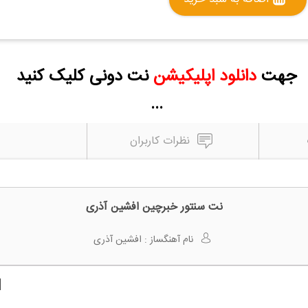
جهت
دانلود اپلیکیشن
نت دونی کلیک کنید
...
نظرات کاربران
نت سنتور خبرچین افشین آذری
نام آهنگساز :
افشین آذری