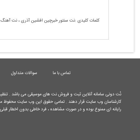
کلمات کلیدی :نت سنتور خبرچین افشین آذری ، نت آهنگ 
تماس با ما
سوالات متداول
نُت دونی سامانه آنلاین ثبت و فروش نت های موسیقی می باشد . تنظیم 
رایانه ای ممنوع بوده و در صورت مشاهده ، فرد خاطی بدون اخطار قبلی