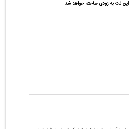
ین نت به زودی ساخته خواهد شد