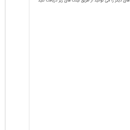
دیگر را می توانید از طریق لینک های زیر دریافت کنید