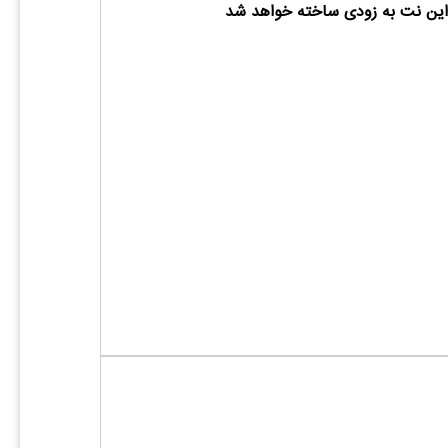
ین نت به زودی ساخته خواهد شد