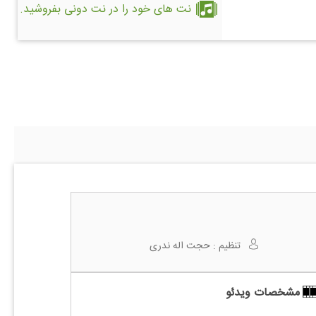
نت های خود را در نت دونی بفروشید.
تنظیم :
حجت اله ندری
مشخصات ویدئو