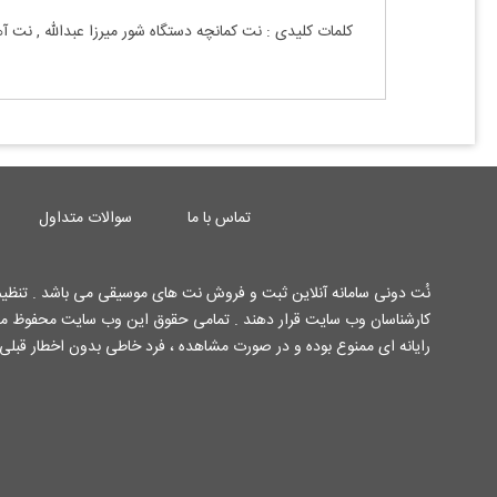
کلمات کلیدی : نت
کمانچه
دستگاه شور
میرزا عبدالله
, نت آ
تماس با ما
سوالات متداول
نُت دونی سامانه آنلاین ثبت و فروش نت های موسیقی می باشد . تنظیم 
رایانه ای ممنوع بوده و در صورت مشاهده ، فرد خاطی بدون اخطار قبلی