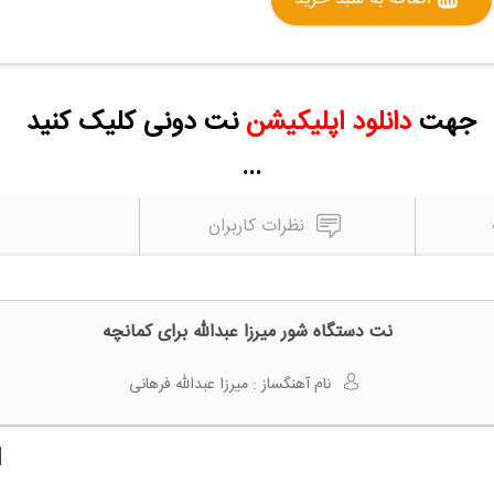
جهت
دانلود اپلیکیشن
نت دونی کلیک کنید
...
نظرات کاربران
نت دستگاه شور میرزا عبدالله برای کمانچه
نام آهنگساز :
میرزا عبدالله فرهانی