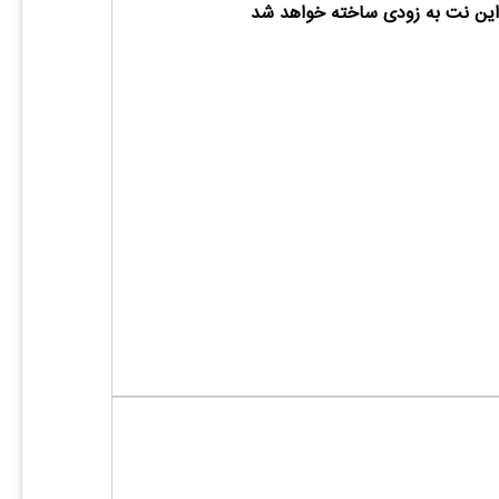
ین نت به زودی ساخته خواهد شد