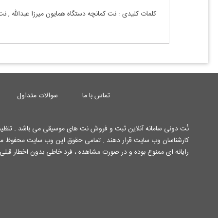
کلمات کلیدی : نت
کمانچه
دستگاه همایون
میرزا عبدالله
, ن
تماس با ما
سوالات متداول
نُت دونی سامانه آنلاین ثبت و فروش نت های موسیقی می باشد . تنظیم 
رایانه ای ممنوع بوده و در صورت مشاهده ، فرد خاطی بدون اخطار قبلی