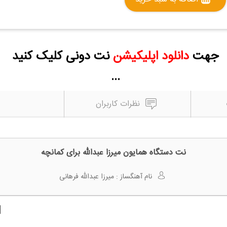
جهت
دانلود اپلیکیشن
نت دونی کلیک کنید
...
نظرات کاربران
نت دستگاه همایون میرزا عبدالله برای کمانچه
نام آهنگساز :
میرزا عبدالله فرهانی