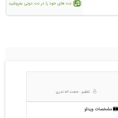
نت های خود را در نت دونی بفروشید.
تنظیم :
حجت اله ندری
مشخصات ویدئو