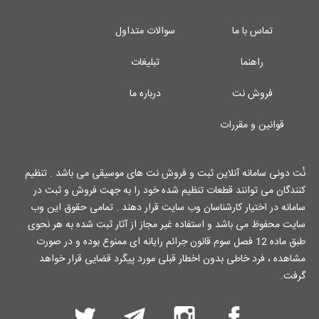
تماس با ما
سوالات متداول
راهنما
تبلیغات
فروش نت
درباره ما
قوانین و مقررات
نُت دونی سامانه آنلاین ثبت و فروش نت های موسیقی می باشد . تنظیم
کنندگان می توانند قطعات تنظیم شده خود را به جهت فروش و ثبت در
سامانه در اختیار کارشناسان وب سایت قرار دهند . تمامی حقوق این وب
سایت محفوظ می باشد و استفاده غیر مجاز از آثار ثبت شده به هر نحوی
طبق ماده 12 فصل سوم قانون جرائم رایانه ای ممنوع بوده و در صورت
مشاهده ، فرد خاطی بدون اخطار قبلی مورد پیگرد قضایی قرار خواهد
گرفت.