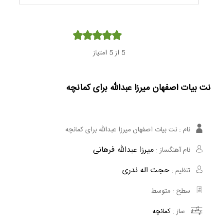
Player
5
از 5 امتیاز
نت بیات اصفهان میرزا عبدالله برای کمانچه
نام :
نت بیات اصفهان میرزا عبدالله برای کمانچه
میرزا عبدالله فرهانی
نام آهنگساز :
حجت اله ندری
تنظیم :
سطح :
متوسط
ساز :
کمانچه