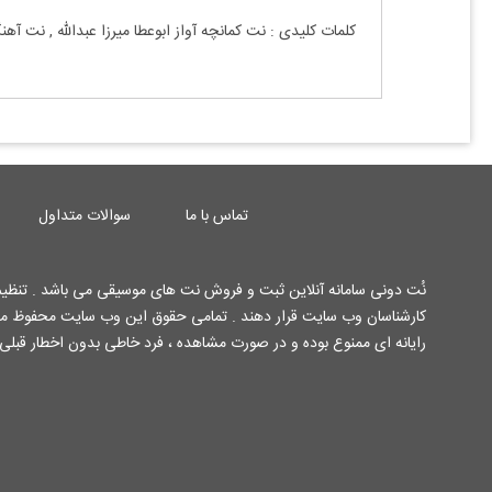
کلمات کلیدی : نت
کمانچه
آواز ابوعطا
میرزا عبدالله
, نت آهن
تماس با ما
سوالات متداول
نُت دونی سامانه آنلاین ثبت و فروش نت های موسیقی می باشد . تنظیم 
رایانه ای ممنوع بوده و در صورت مشاهده ، فرد خاطی بدون اخطار قبلی