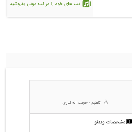
نت های خود را در نت دونی بفروشید.
تنظیم :
حجت اله ندری
مشخصات ویدئو