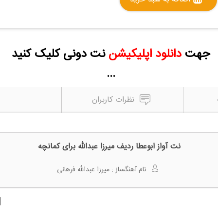
جهت
دانلود اپلیکیشن
نت دونی کلیک کنید
...
نظرات کاربران
نت آواز ابوعطا ردیف میرزا عبدالله برای کمانچه
نام آهنگساز :
میرزا عبدالله فرهانی