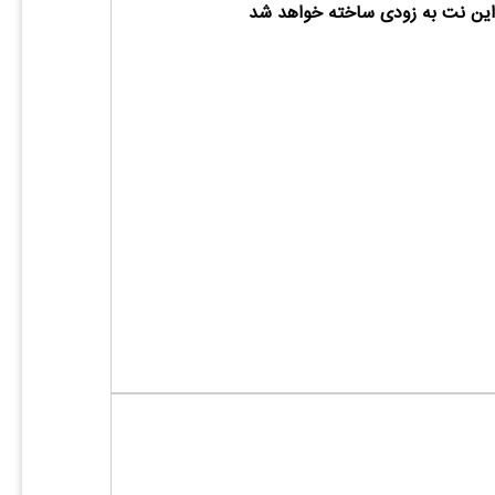
ین نت به زودی ساخته خواهد شد