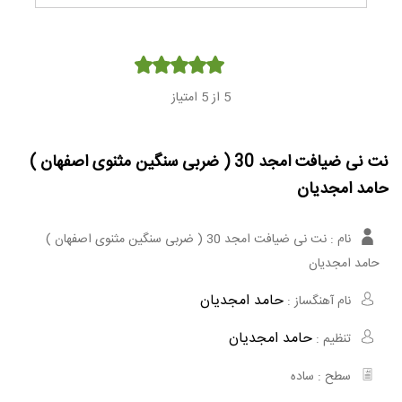
Player
5
از 5 امتیاز
نت نی ضیافت امجد 30 ( ضربی سنگین مثنوی اصفهان )
حامد امجدیان
نام :
نت نی ضیافت امجد 30 ( ضربی سنگین مثنوی اصفهان )
حامد امجدیان
حامد امجدیان
نام آهنگساز :
حامد امجدیان
تنظیم :
سطح :
ساده