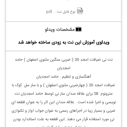
نوع فایل نت :
.pdf
مشخصات ویدئو
ویدئوی آموزش این نت به زودی ساخته خواهد شد
نت نی ضیافت امجد 30 ( ضربی سنگین مثنوی اصفهان ) حامد
امجدیان
آهنگسازی و تنظیم : حامد امجدیان
ضیافت امجد 30 ( چهارضربی مثنوی اصفهان ) و با ساز سل کوک با
مترونوم
58
برای علاقه مندان ساز نی توسط حامد امجدیان نت
نویسی و اجرا شده است
.
علاقه مندان این اثر را به عنوان قطعه ای
ضربی و بسیار زیبا در اجراهای رسمی به عنوان جواب اواز و تکنوازی
نی مورد استفاده قرار می دهند .این قطعه به علت استاندارد بودن