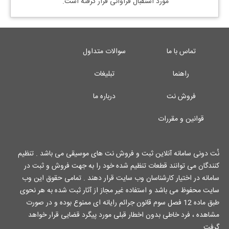
مورد استقبال فراوانی قرار گرفته است.
تماس با ما
سوالات متداول
راهنما
تبلیغات
فروش نت
درباره ما
قوانین و مقررات
نُت دونی سامانه آنلاین ثبت و فروش نت های موسیقی می باشد . تنظیم
کنندگان می توانند قطعات تنظیم شده خود را به جهت فروش و ثبت در
سامانه در اختیار کارشناسان وب سایت قرار دهند . تمامی حقوق این وب
سایت محفوظ می باشد و استفاده غیر مجاز از آثار ثبت شده به هر نحوی
طبق ماده 12 فصل سوم قانون جرائم رایانه ای ممنوع بوده و در صورت
مشاهده ، فرد خاطی بدون اخطار قبلی مورد پیگرد قضایی قرار خواهد
گرفت.