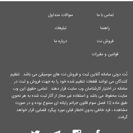
تماس با ما
سوالات متداول
راهنما
تبلیغات
فروش نت
درباره ما
قوانین و مقررات
نُت دونی سامانه آنلاین ثبت و فروش نت های موسیقی می باشد . تنظیم
کنندگان می توانند قطعات تنظیم شده خود را به جهت فروش و ثبت در
سامانه در اختیار کارشناسان وب سایت قرار دهند . تمامی حقوق این وب
سایت محفوظ می باشد و استفاده غیر مجاز از آثار ثبت شده به هر نحوی
طبق ماده 12 فصل سوم قانون جرائم رایانه ای ممنوع بوده و در صورت
مشاهده ، فرد خاطی بدون اخطار قبلی مورد پیگرد قضایی قرار خواهد
گرفت.