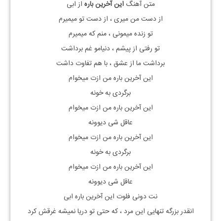
متن آهنگ
این آخرین باره
از ابی
از دست من میری ، از دست تو میمیرم
تو زنده میمونی ، منم که میمیرم
تو رفتی از پیشم ، دنیامو غم برداشت
برداشت ما از عشق ، با هم تفاوت داشت
این آخرین باره من ازت میخوام
برگردی به خونه
این آخرین باره من ازت میخوام
عاقل شی دیوونه
این آخرین باره من ازت میخوام
برگردی به خونه
این آخرین باره من ازت میخوام
عاقل شی دیوونه
نت دونی
فلوت این آخرین باره ابی
انقدر بزرگه تنهایی این مرد ، که حتی تو دریا نمیشه غرقش کرد