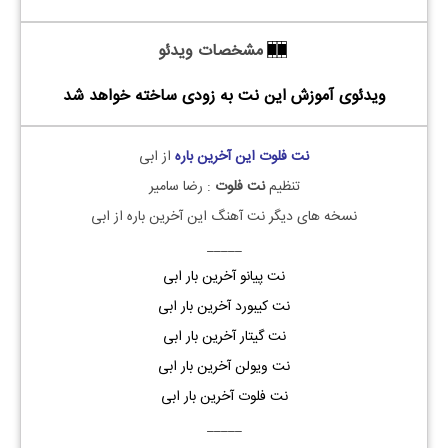
مشخصات ویدئو
ویدئوی آموزش این نت به زودی ساخته خواهد شد
نت
فلوت
این آخرین باره
از ابی
تنظیم
نت فلوت
: رضا سامیر
نسخه های دیگر نت آهنگ این آخرین باره از ابی
_____
نت پیانو آخرین بار ابی
نت کیبورد آخرین بار ابی
نت گیتار آخرین بار ابی
نت ویولن آخرین بار ابی
نت فلوت آخرین بار ابی
_____