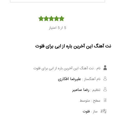
Player
5
از 5 امتیاز
نت آهنگ این آخرین باره از ابی برای فلوت
نام :
نت آهنگ این آخرین باره از ابی برای فلوت
علیرضا افکاری
نام آهنگساز :
رضا سامیر
تنظیم :
سطح :
متوسط
ساز :
فلوت