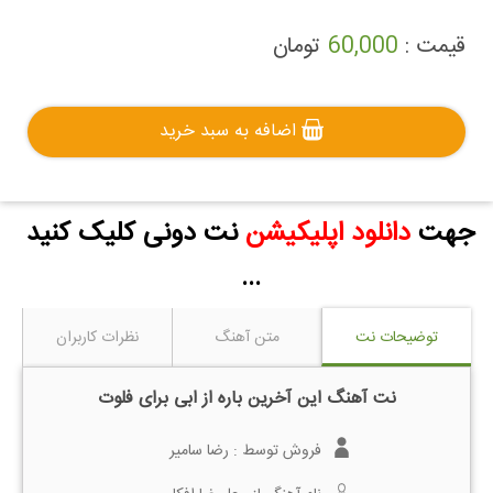
قیمت :
60,000
تومان
اضافه به سبد خرید
جهت
دانلود اپلیکیشن
نت دونی کلیک کنید
...
توضیحات نت
متن آهنگ
نظرات کاربران
نت آهنگ این آخرین باره از ابی برای فلوت
فروش توسط :
رضا سامیر