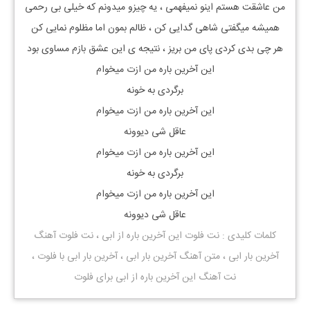
من عاشقت هستم اینو نمیفهمی ، یه چیزو میدونم که خیلی بی رحمی
همیشه میگفتی شاهی گدایی کن ، ظالم بمون اما مظلوم نمایی کن
هر چی بدی کردی پای من بریز ، نتیجه ی این عشق بازم مساوی بود
این آخرین باره من ازت میخوام
برگردی به خونه
این آخرین باره من ازت میخوام
عاقل شی دیوونه
این آخرین باره من ازت میخوام
برگردی به خونه
این آخرین باره من ازت میخوام
عاقل شی دیوونه
کلمات کلیدی : نت
فلوت
این آخرین باره از ابی ، نت
فلوت
آهنگ
آخرین بار ابی ، متن آهنگ آخرین بار ابی ، آخرین بار ابی با
فلوت
،
نت آهنگ این آخرین باره از ابی برای
فلوت