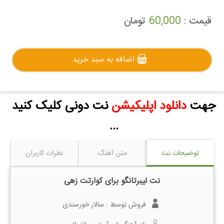
قیمت :
60,000
تومان
اضافه به سبد خرید
جهت
دانلود اپلیکیشن
نت دونی کلیک کنید
...
توضیحات نت
متن آهنگ
نظرات کاربران
نت لیبرتانگو برای کوارتت زهی
فروش توسط :
سالار خورسندی