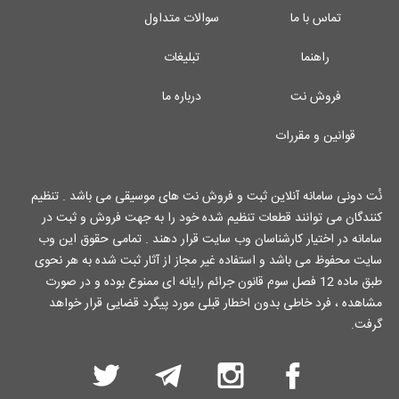
تماس با ما
سوالات متداول
راهنما
تبلیغات
فروش نت
درباره ما
قوانین و مقررات
نُت دونی سامانه آنلاین ثبت و فروش نت های موسیقی می باشد . تنظیم
کنندگان می توانند قطعات تنظیم شده خود را به جهت فروش و ثبت در
سامانه در اختیار کارشناسان وب سایت قرار دهند . تمامی حقوق این وب
سایت محفوظ می باشد و استفاده غیر مجاز از آثار ثبت شده به هر نحوی
طبق ماده 12 فصل سوم قانون جرائم رایانه ای ممنوع بوده و در صورت
مشاهده ، فرد خاطی بدون اخطار قبلی مورد پیگرد قضایی قرار خواهد
گرفت.