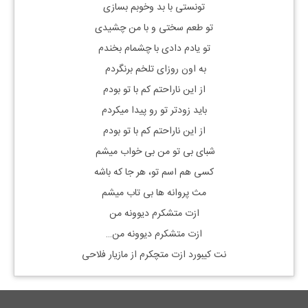
تونستی با بد وخوبم بسازی
تو طعم سختی و با من چشیدی
تو یادم دادی با چشمام بخندم
به اون روزای تلخم برنگردم
از این ناراحتم کم با تو بودم
باید زودتر تو رو پیدا میکردم
از این ناراحتم کم با تو بودم
شبای بی تو من بی خواب میشم
کسی هم اسم تو، هر جا که باشه
مث پروانه ها بی تاب میشم
ازت متشکرم دیوونه من
ازت متشکرم دیوونه من…
نت کیبورد ازت متچکرم از مازیار فلاحی