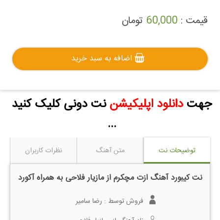
قیمت :
60,000
تومان
اضافه به سبد خرید
جهت
دانلود اپلیکیشن
نت دونی کلیک کنید
...
توضیحات نت
متن آهنگ
نظرات کاربران
نت کیبورد آهنگ ازت مچکرم از مازیار فلاحی به همراه آکورد
فروش توسط :
رضا سامیر