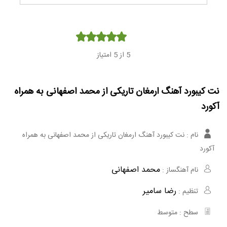
Player
5
از 5 امتیاز
نت کیبورد آهنگ ارمغان تاریکی از محمد اصفهانی به همراه
آکورد
نام :
نت کیبورد آهنگ ارمغان تاریکی از محمد اصفهانی به همراه
آکورد
محمد اصفهانی
نام آهنگساز :
رضا سامیر
تنظیم :
سطح :
متوسط