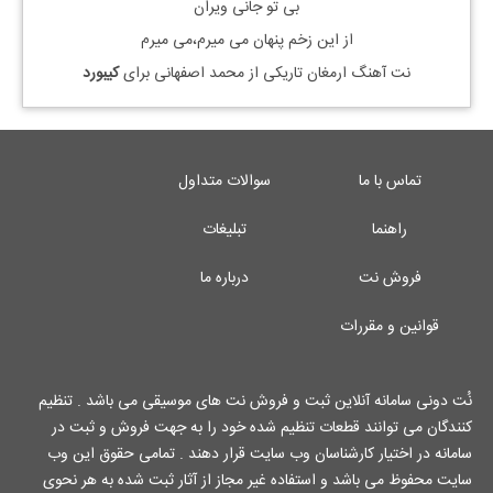
بی تو جانی ویران
از این زخم پنهان می میرم،می میرم
نت آهنگ ارمغان تاریکی از محمد اصفهانی برای
کیبورد
تماس با ما
سوالات متداول
راهنما
تبلیغات
فروش نت
درباره ما
قوانین و مقررات
نُت دونی سامانه آنلاین ثبت و فروش نت های موسیقی می باشد . تنظیم
کنندگان می توانند قطعات تنظیم شده خود را به جهت فروش و ثبت در
سامانه در اختیار کارشناسان وب سایت قرار دهند . تمامی حقوق این وب
سایت محفوظ می باشد و استفاده غیر مجاز از آثار ثبت شده به هر نحوی