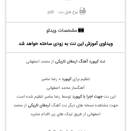
نوع فایل نت :
.pdf
مشخصات ویدئو
ویدئوی آموزش این نت به زودی ساخته خواهد شد
نت کیبورد آهنگ ارمغان تاریکی
از محمد اصفهانی
تنظیم برای
کیبورد
» رضا سامیر
آهنگساز محمد اصفهانی
این نت
جهت اجرا با کیبورد
توسط رضا سامیر تنظیم شده است
جهت مشاهده نسخه های دیگر نت آهنگ
ارمغان تاریکی
از محمد
اصفهانی از طریق لینک های زیر اقدام نمایید