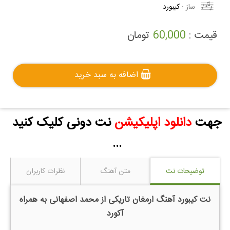
ساز :
کیبورد
قیمت :
60,000
تومان
اضافه به سبد خرید
جهت
دانلود اپلیکیشن
نت دونی کلیک کنید
...
توضیحات نت
متن آهنگ
نظرات کاربران
نت کیبورد آهنگ ارمغان تاریکی از محمد اصفهانی به همراه
آکورد