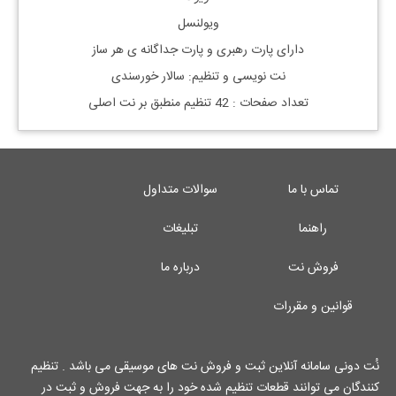
ویولنسل
دارای پارت رهبری و پارت جداگانه ی هر ساز
نت نویسی و تنظیم: سالار خورسندی
تعداد صفحات : 42 تنظیم منطبق بر نت اصلی
تماس با ما
سوالات متداول
راهنما
تبلیغات
فروش نت
درباره ما
قوانین و مقررات
نُت دونی سامانه آنلاین ثبت و فروش نت های موسیقی می باشد . تنظیم
کنندگان می توانند قطعات تنظیم شده خود را به جهت فروش و ثبت در