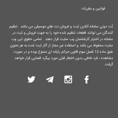
قوانین و مقررات
نُت دونی سامانه آنلاین ثبت و فروش نت های موسیقی می باشد . تنظیم
کنندگان می توانند قطعات تنظیم شده خود را به جهت فروش و ثبت در
سامانه در اختیار کارشناسان وب سایت قرار دهند . تمامی حقوق این وب
سایت محفوظ می باشد و استفاده غیر مجاز از آثار ثبت شده به هر نحوی
طبق ماده 12 فصل سوم قانون جرائم رایانه ای ممنوع بوده و در صورت
مشاهده ، فرد خاطی بدون اخطار قبلی مورد پیگرد قضایی قرار خواهد
گرفت.