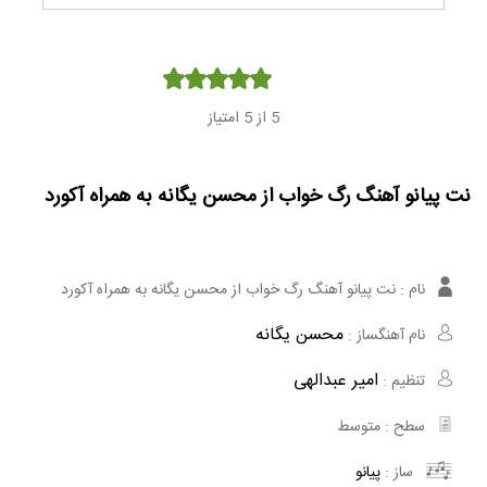
Player
5
از 5 امتیاز
نت پیانو آهنگ رگ خواب از محسن یگانه به همراه آکورد
نام :
نت پیانو آهنگ رگ خواب از محسن یگانه به همراه آکورد
محسن یگانه
نام آهنگساز :
امیر عبدالهی
تنظیم :
سطح :
متوسط
ساز :
پیانو