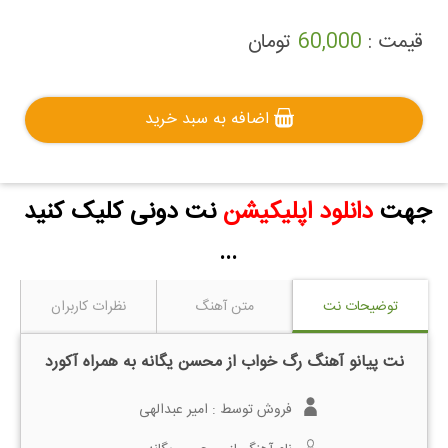
قیمت :
60,000
تومان
اضافه به سبد خرید
جهت
دانلود اپلیکیشن
نت دونی کلیک کنید
...
توضیحات نت
متن آهنگ
نظرات کاربران
نت پیانو آهنگ رگ خواب از محسن یگانه به همراه آکورد
فروش توسط :
امیر عبدالهی