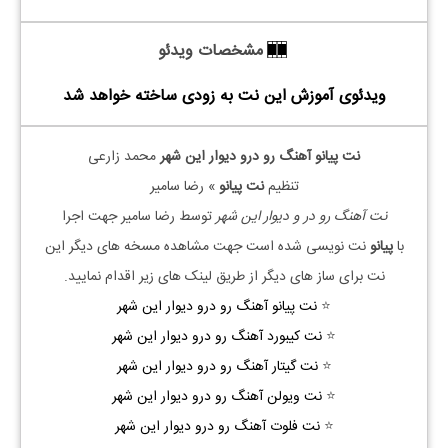
مشخصات ویدئو
ویدئوی آموزش این نت به زودی ساخته خواهد شد
نت پیانو آهنگ رو درو دیوار این شهر
محمد زارعی
تنظیم
نت پیانو
» رضا سامیر
نت آهنگ رو در و دیوار این شهر
توسط رضا سامیر جهت اجرا
با
پیانو
نت نویسی شده است جهت مشاهده مسخه های دیگر این
نت برای ساز های دیگر از طریق لینک های زیر اقدام نمایید.
⭐
نت پیانو آهنگ رو درو دیوار این شهر
⭐
نت کیبورد آهنگ رو درو دیوار این شهر
⭐
نت گیتار آهنگ رو درو دیوار این شهر
⭐
نت ویولن آهنگ رو درو دیوار این شهر
⭐
نت فلوت آهنگ رو درو دیوار این شهر