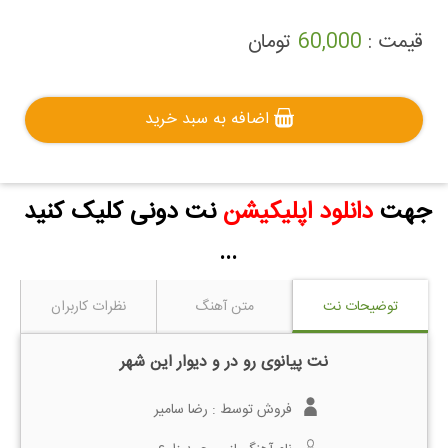
قیمت :
60,000
تومان
اضافه به سبد خرید
جهت
دانلود اپلیکیشن
نت دونی کلیک کنید
...
توضیحات نت
متن آهنگ
نظرات کاربران
نت پیانوی رو در و دیوار این شهر
فروش توسط :
رضا سامیر