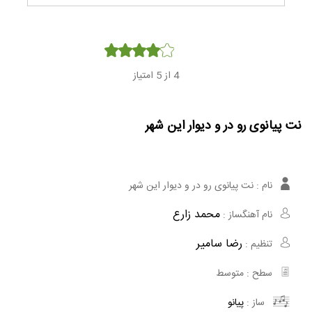
Player
4
از 5 امتیاز
نت پیانوی رو در و دیوار این شهر
نام :
نت پیانوی رو در و دیوار این شهر
محمد زارع
نام آهنگساز :
رضا سامیر
تنظیم :
سطح :
متوسط
ساز :
پیانو