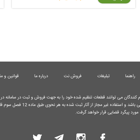
راهنما
تبلیغات
فروش نت
درباره ما
قوانین و مق
کنندگان می توانند قطعات تنظیم شده خود را به جهت فروش و ثبت در سامانه در ا
کارشناسان وب سایت قرار دهند . تمامی حقوق این وب سایت محفوظ می باشد و استفاده غیر م
 مورد پیگرد قضایی قرار خواهد گرفت.