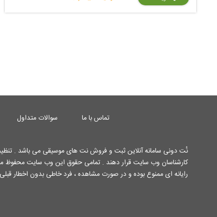
تماس با ما
سوالات متداول
نُت دونی سامانه آنلاین ثبت و فروش نت های موسیقی می باشد . تنظیم 
رایانه ای ممنوع بوده و در صورت مشاهده ، فرد خاطی بدون اخطار قبلی