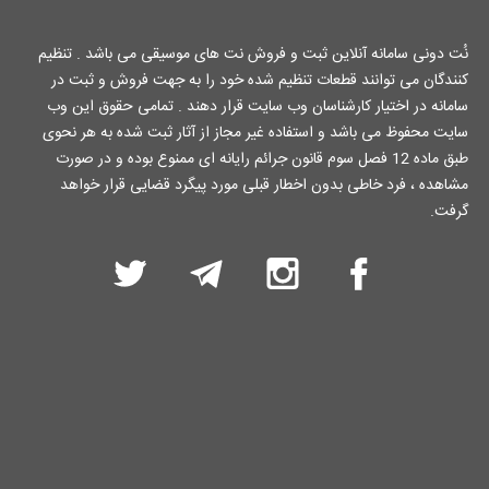
نُت دونی سامانه آنلاین ثبت و فروش نت های موسیقی می باشد . تنظیم
کنندگان می توانند قطعات تنظیم شده خود را به جهت فروش و ثبت در
سامانه در اختیار کارشناسان وب سایت قرار دهند . تمامی حقوق این وب
سایت محفوظ می باشد و استفاده غیر مجاز از آثار ثبت شده به هر نحوی
طبق ماده 12 فصل سوم قانون جرائم رایانه ای ممنوع بوده و در صورت
مشاهده ، فرد خاطی بدون اخطار قبلی مورد پیگرد قضایی قرار خواهد
گرفت.