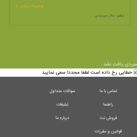
توضیحات بیشتر
تنظیم:
سالار خورسندی
موردی یافت نشد
خطایی رخ داده است لطفا مجددا سعی نمایید
x
تماس با ما
سوالات متداول
راهنما
تبلیغات
فروش نت
درباره ما
قوانین و مقررات